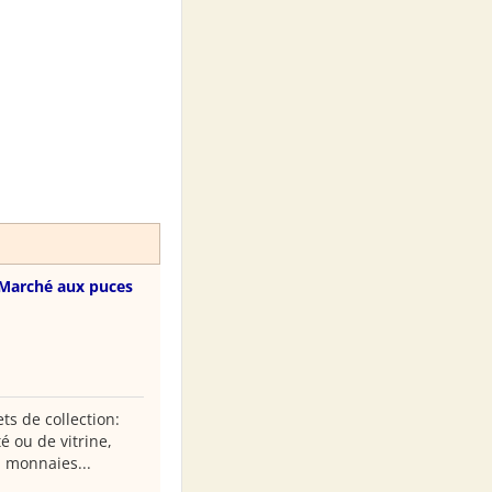
Marché aux puces
ts de collection:
é ou de vitrine,
, monnaies...