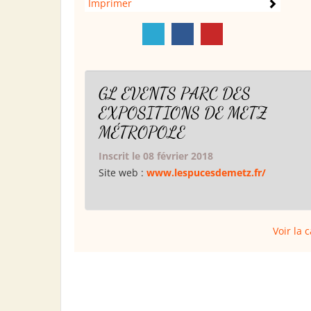
Imprimer
GL EVENTS PARC DES
EXPOSITIONS DE METZ
MÉTROPOLE
Inscrit le 08 février 2018
Site web :
www.lespucesdemetz.fr/
Voir la 