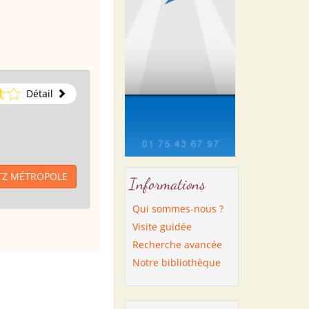
Détail
ETZ MÉTROPOLE
Informations
Qui sommes-nous ?
Visite guidée
Recherche avancée
Notre bibliothèque