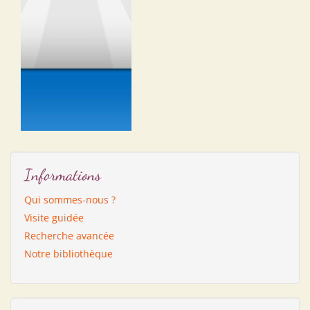
Informations
Qui sommes-nous ?
Visite guidée
Recherche avancée
Notre bibliothèque