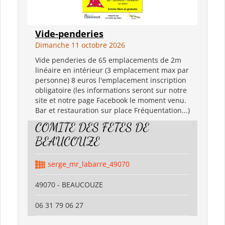
Vide-penderies
Dimanche 11 octobre 2026
Vide penderies de 65 emplacements de 2m
linéaire en intérieur (3 emplacement max par
personne) 8 euros l'emplacement inscription
obligatoire (les informations seront sur notre
site et notre page Facebook le moment venu.
Bar et restauration sur place Fréquentation...)
COMITE DES FETES DE
BEAUCOUZE
serge_mr_labarre_49070
49070 - BEAUCOUZE
06 31 79 06 27