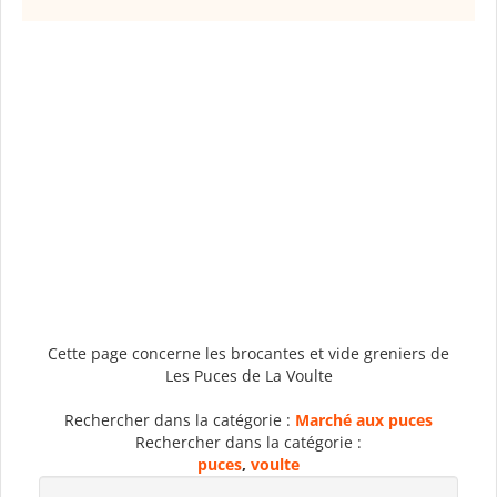
Cette page concerne les brocantes et vide greniers de
Les Puces de La Voulte
Rechercher dans la catégorie :
Marché aux puces
Rechercher dans la catégorie :
puces
,
voulte