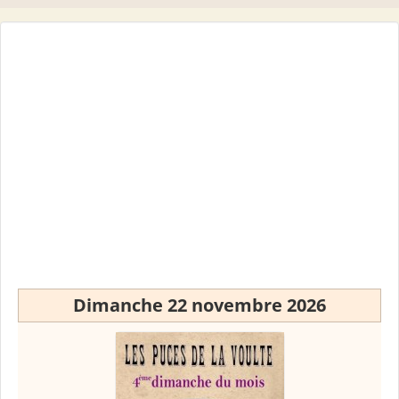
Dimanche 22 novembre 2026