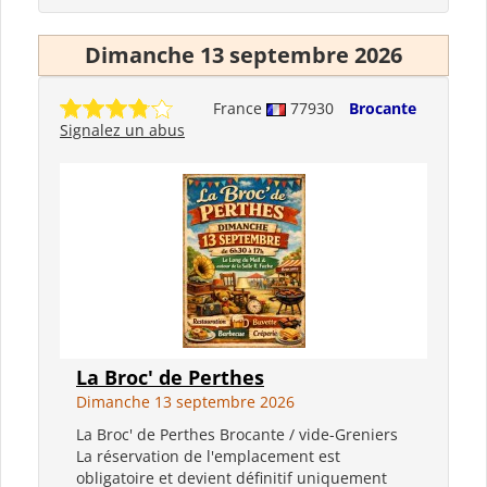
Dimanche 13 septembre 2026
France
77930
Brocante
Signalez un abus
La Broc' de Perthes
Dimanche 13 septembre 2026
La Broc' de Perthes Brocante / vide-Greniers
La réservation de l'emplacement est
obligatoire et devient définitif uniquement