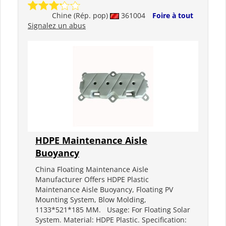
Chine (Rép. pop)
361004
Foire à tout
Signalez un abus
HDPE Maintenance Aisle
Buoyancy
China Floating Maintenance Aisle
Manufacturer Offers HDPE Plastic
Maintenance Aisle Buoyancy, Floating PV
Mounting System, Blow Molding,
1133*521*185 MM. Usage: For Floating Solar
System. Material: HDPE Plastic. Specification: