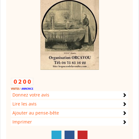
Donnez votre avis
Lire les avis
Ajouter au pense-bête
Imprimer