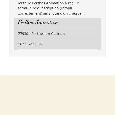
lorsque Perthes Animation à reçu le
formulaire d'inscription (rempli
correctement) ainsi que d'un chèque...
Perthes Animation
77930 - Perthes en Gatinais
06 51 74 90 87