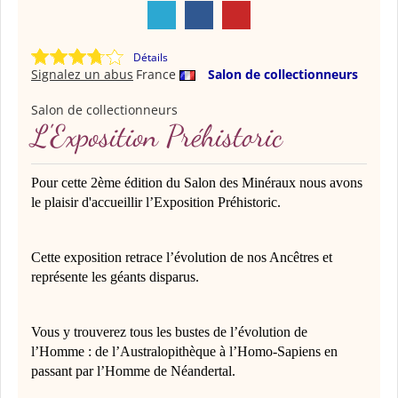
Détails
Signalez un abus
France
Salon de collectionneurs
Salon de collectionneurs
L'Exposition Préhistoric
Pour cette 2ème édition du Salon des Minéraux nous avons
le plaisir d'accueillir l’Exposition Préhistoric.
Cette exposition retrace l’évolution de nos Ancêtres et
représente les géants disparus.
Vous y trouverez tous les bustes de l’évolution de
l’Homme : de l’Australopithèque à l’Homo-Sapiens en
passant par l’Homme de Néandertal.