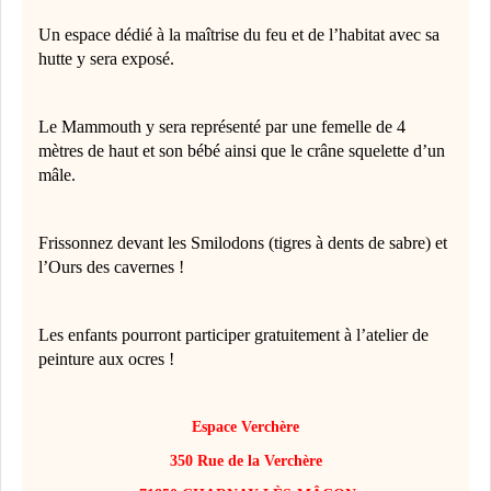
Un espace dédié à la maîtrise du feu et de l’habitat avec sa
hutte y sera exposé.
Le Mammouth y sera représenté par une femelle de 4
mètres de haut et son bébé ainsi que le crâne squelette d’un
mâle.
Frissonnez devant les Smilodons (tigres à dents de sabre) et
l’Ours des cavernes !
Les enfants pourront participer gratuitement à l’atelier de
peinture aux ocres !
Espace Verchère
350 Rue de la Verchère