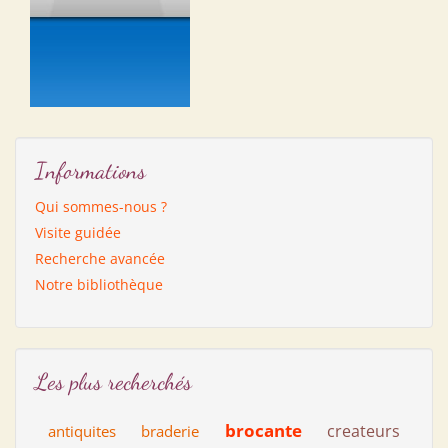
Informations
Qui sommes-nous ?
Visite guidée
Recherche avancée
Notre bibliothèque
Les plus recherchés
brocante
createurs
antiquites
braderie