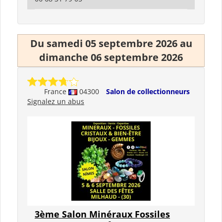
Du samedi 05 septembre 2026 au
dimanche 06 septembre 2026
France
04300
Salon de collectionneurs
Signalez un abus
3ème Salon Minéraux Fossiles