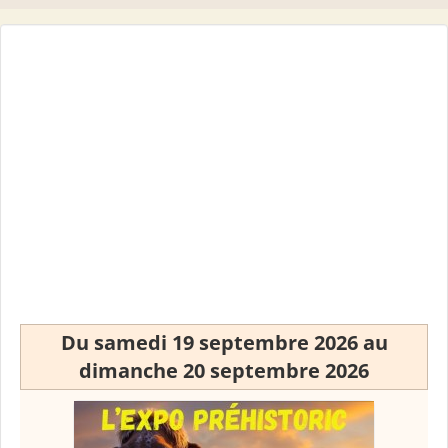
Du samedi 19 septembre 2026 au
dimanche 20 septembre 2026