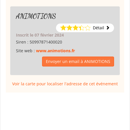
ANIMOTIONS
Détail
Inscrit le 07 février 2024
Siren :
50997871400020
Site web :
www.animotions.fr
Envoyer un email à ANIMOTIONS
Voir la carte pour localiser l'adresse de cet événement