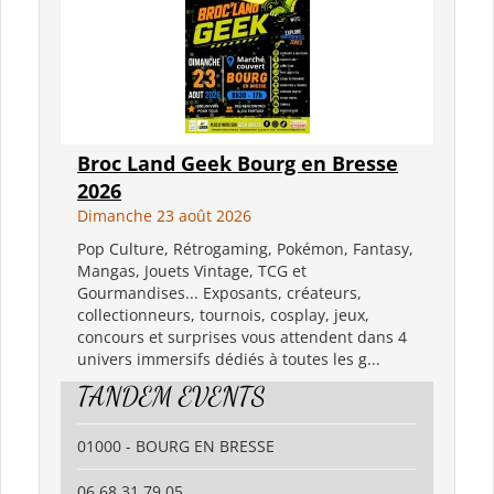
Broc Land Geek Bourg en Bresse
2026
Dimanche 23 août 2026
Pop Culture, Rétrogaming, Pokémon, Fantasy,
Mangas, Jouets Vintage, TCG et
Gourmandises... Exposants, créateurs,
collectionneurs, tournois, cosplay, jeux,
concours et surprises vous attendent dans 4
univers immersifs dédiés à toutes les g...
TANDEM EVENTS
01000 - BOURG EN BRESSE
06 68 31 79 05