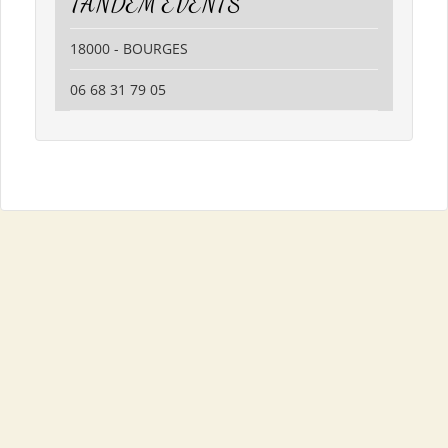
TANDEM EVENTS
18000 - BOURGES
06 68 31 79 05