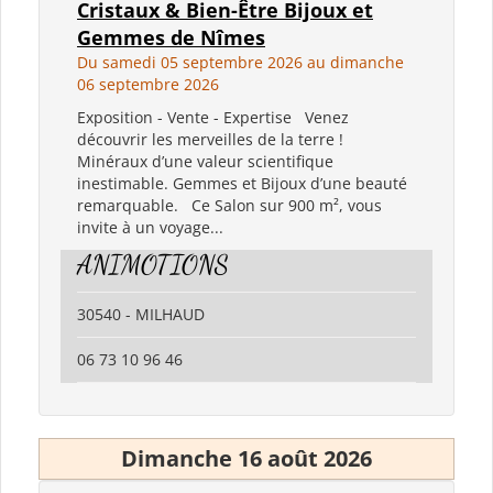
Cristaux & Bien-Être Bijoux et
Gemmes de Nîmes
Du samedi 05 septembre 2026 au dimanche
06 septembre 2026
Exposition - Vente - Expertise Venez
découvrir les merveilles de la terre !
Minéraux d’une valeur scientifique
inestimable. Gemmes et Bijoux d’une beauté
remarquable. Ce Salon sur 900 m², vous
invite à un voyage...
ANIMOTIONS
30540 - MILHAUD
06 73 10 96 46
Dimanche 16 août 2026