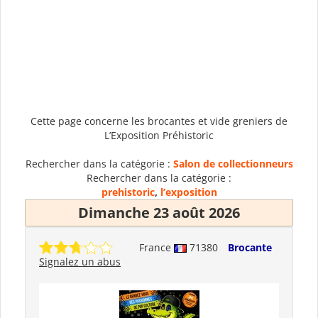
Cette page concerne les brocantes et vide greniers de
L’Exposition Préhistoric
Rechercher dans la catégorie :
Salon de collectionneurs
Rechercher dans la catégorie :
prehistoric
,
l’exposition
Dimanche 23 août 2026
France
71380
Brocante
Signalez un abus