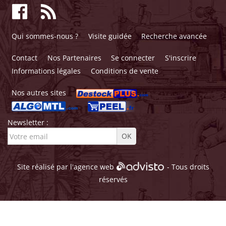
Qui sommes-nous ?
Visite guidée
Recherche avancée
Contact
Nos Partenaires
Se connecter
S'inscrire
Informations légales
Conditions de vente
Nos autres sites
Newsletter :
Site réalisé par l'
agence web
- Tous droits
réservés