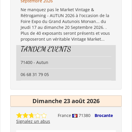
septembre 2026
Ne manquez pas le Market Vintage &
Rétrogaming - AUTUN 2026 à l'occasion de la
Foire Expo du Grand Autunois Morvan... du
Jeudi 17 au dimanche 20 Septembre 2026. .
Plus de 40 exposants seront présents et vous
proposeront un véritable Vintage Market...
TANDEM EVENTS
71400 - Autun
06 68 31 79 05
Dimanche 23 août 2026
France
71380
Brocante
Signalez un abus