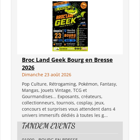
Broc Land Geek Bourg en Bresse
2026
Dimanche 23 août 2026
Pop Culture, Rétrogaming, Pokémon, Fantasy,
Mangas, Jouets Vintage, TCG et
Gourmandises... Exposants, créateurs,
collectionneurs, tournois, cosplay, jeux,
concours et surprises vous attendent dans 4
univers immersifs dédiés à toutes les g...
TANDEM EVENTS
01000 - BOURG EN BRESSE