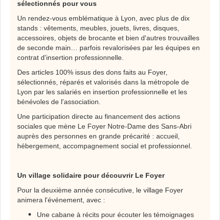
sélectionnés pour vous
Un rendez-vous emblématique à Lyon, avec plus de dix
stands : vêtements, meubles, jouets, livres, disques,
accessoires, objets de brocante et bien d'autres trouvailles
de seconde main… parfois revalorisées par les équipes en
contrat d'insertion professionnelle.
Des articles 100% issus des dons faits au Foyer,
sélectionnés, réparés et valorisés dans la métropole de
Lyon par les salariés en insertion professionnelle et les
bénévoles de l'association.
Une participation directe au financement des actions
sociales que mène Le Foyer Notre-Dame des Sans-Abri
auprès des personnes en grande précarité : accueil,
hébergement, accompagnement social et professionnel.
Un village solidaire pour découvrir Le Foyer
Pour la deuxième année consécutive, le village Foyer
animera l'événement, avec :
Une cabane à récits pour écouter les témoignages