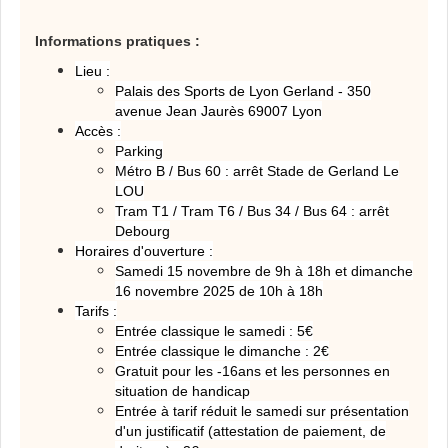
Informations pratiques :
Lieu :
Palais des Sports de Lyon Gerland - 350
avenue Jean Jaurès 69007 Lyon
Accès :
Parking
Métro B / Bus 60 : arrêt Stade de Gerland Le
LOU
Tram T1 / Tram T6 / Bus 34 / Bus 64 : arrêt
Debourg
Horaires d'ouverture :
Samedi 15 novembre de 9h à 18h et dimanche
16 novembre 2025 de 10h à 18h
Tarifs :
Entrée classique le samedi : 5
€
Entrée classique le dimanche : 2
€
Gratuit pour les -16ans et les personnes en
situation de handicap
Entrée à tarif réduit le samedi sur présentation
d'un justificatif (attestation de paiement, de