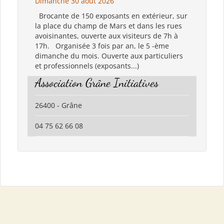
Dimanche 30 août 2026
Brocante de 150 exposants en extérieur, sur
la place du champ de Mars et dans les rues
avoisinantes, ouverte aux visiteurs de 7h à
17h. Organisée 3 fois par an, le 5 -ème
dimanche du mois. Ouverte aux particuliers
et professionnels (exposants...)
Association Grâne Initiatives
26400 - Grâne
04 75 62 66 08