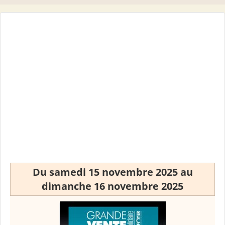
Du samedi 15 novembre 2025 au
dimanche 16 novembre 2025