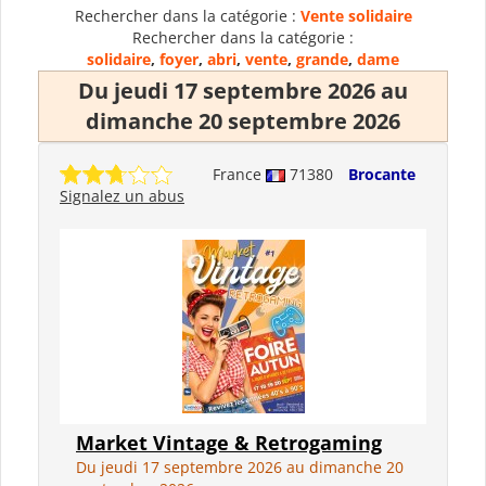
Rechercher dans la catégorie :
Vente solidaire
Rechercher dans la catégorie :
solidaire
,
foyer
,
abri
,
vente
,
grande
,
dame
Du jeudi 17 septembre 2026 au
dimanche 20 septembre 2026
France
71380
Brocante
Signalez un abus
Market Vintage & Retrogaming
Du jeudi 17 septembre 2026 au dimanche 20