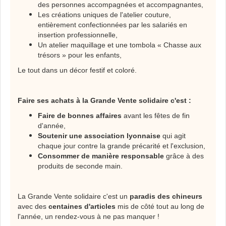
des personnes accompagnées et accompagnantes,
Les créations uniques de l'atelier couture,
entièrement confectionnées par les salariés en
insertion professionnelle,
Un atelier maquillage et une tombola « Chasse aux
trésors » pour les enfants,
Le tout dans un décor festif et coloré.
Faire ses achats à la Grande Vente solidaire c'est :
Faire de bonnes affaires
avant les fêtes de fin
d'année,
Soutenir une association lyonnaise
qui agit
chaque jour contre la grande précarité et l'exclusion,
Consommer de manière responsable
grâce à des
produits de seconde main.
La Grande Vente solidaire c'est un
paradis des chineurs
avec des
centaines d'articles
mis de côté tout au long de
l'année, un rendez-vous à ne pas manquer !