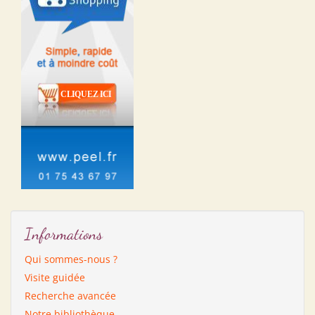
Informations
Qui sommes-nous ?
Visite guidée
Recherche avancée
Notre bibliothèque