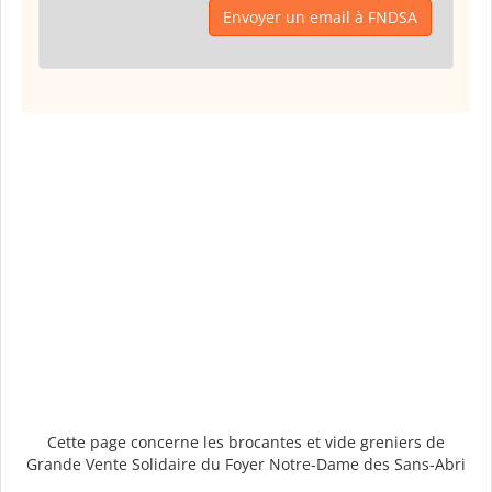
Envoyer un email à FNDSA
Cette page concerne les brocantes et vide greniers de
Grande Vente Solidaire du Foyer Notre-Dame des Sans-Abri