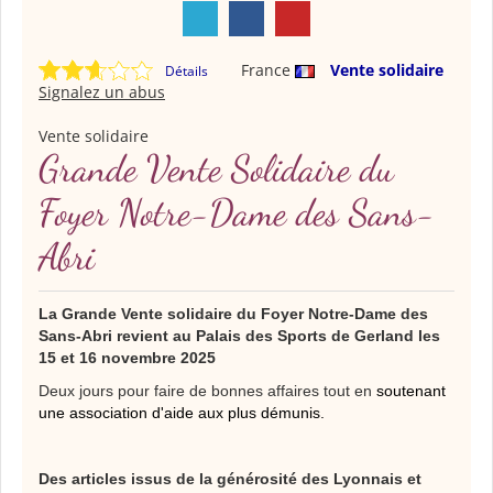
France
Vente solidaire
Détails
Signalez un abus
Vente solidaire
Grande Vente Solidaire du
Foyer Notre-Dame des Sans-
Abri
La Grande Vente solidaire du Foyer Notre-Dame des
Sans-Abri revient au Palais des Sports de Gerland les
15 et 16 novembre 2025
Deux jours pour faire de bonnes affaires tout en
soutenant
une association d'aide aux plus démunis.
Des articles issus de la générosité des Lyonnais et