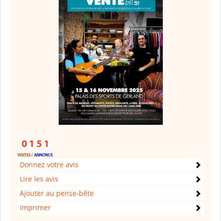
Donnez votre avis
Lire les avis
Ajouter au pense-bête
Imprimer