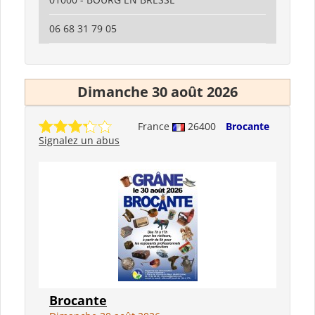
06 68 31 79 05
Dimanche 30 août 2026
France
26400
Brocante
Signalez un abus
Brocante