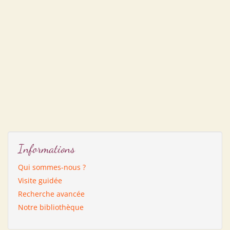
Informations
Qui sommes-nous ?
Visite guidée
Recherche avancée
Notre bibliothèque