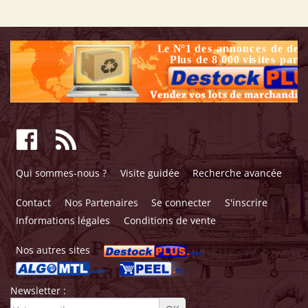
Qui sommes-nous ?
Visite guidée
Recherche avancée
Contact
Nos Partenaires
Se connecter
S'inscrire
Informations légales
Conditions de vente
Nos autres sites
Newsletter :