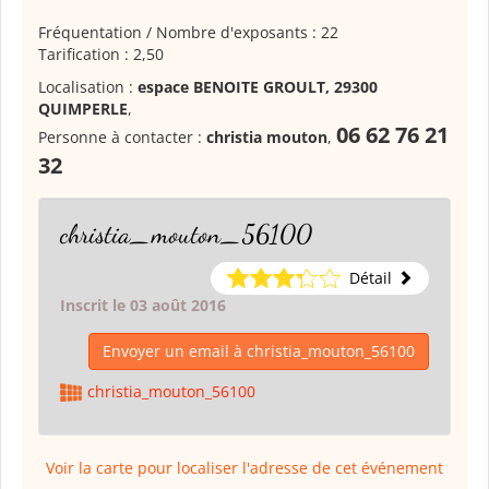
Fréquentation / Nombre d'exposants : 22
Tarification : 2,50
Localisation :
espace BENOITE GROULT, 29300
QUIMPERLE
,
06 62 76 21
Personne à contacter :
christia mouton
,
32
christia_mouton_56100
Détail
Inscrit le 03 août 2016
Envoyer un email à christia_mouton_56100
christia_mouton_56100
Voir la carte pour localiser l'adresse de cet événement