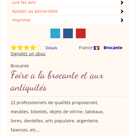
Lire les avis
Ajouter au pense-bête
Imprimer
France
Brocante
Détails
Signalez un abus
Brocante
Foire a la brocante et aux
antiquités
22 professionnels de qualités proposeront,
meubles, bibelots, objets de vitrine, tableaux,
livres, dentelles, arts populaire, argenterie,
faiences, etc...