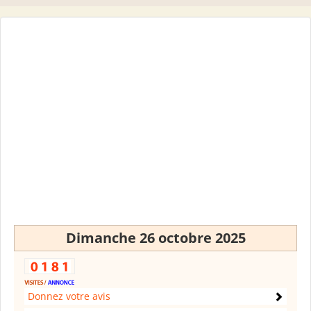
Dimanche 26 octobre 2025
Donnez votre avis