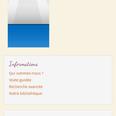
Informations
Qui sommes-nous ?
Visite guidée
Recherche avancée
Notre bibliothèque