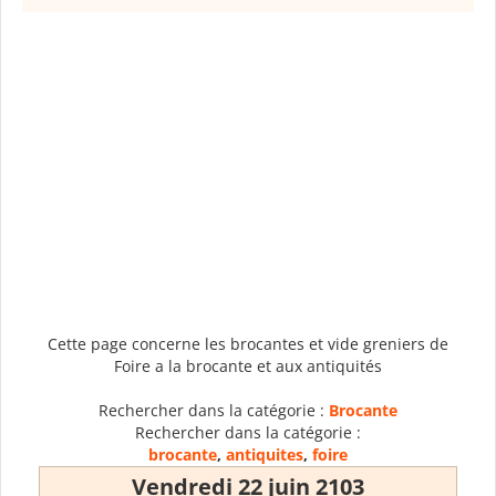
Cette page concerne les brocantes et vide greniers de
Foire a la brocante et aux antiquités
Rechercher dans la catégorie :
Brocante
Rechercher dans la catégorie :
brocante
,
antiquites
,
foire
Vendredi 22 juin 2103