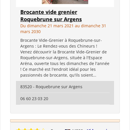
Brocante vide grenier
Roquebrune sur Argens
Du dimanche 21 mars 2021 au dimanche 31
mars 2030
Brocante Vide-Grenier à Roquebrune-sur-
Argens : Le Rendez-vous des Chineurs !
Venez découvrir la Brocante Vide-Grenier de
Roquebrune-sur-Argens, située à l'Espace
Aréna, ouverte tous les dimanches de l'année
! Ce marché est l'endroit idéal pour les
passionnés de brocante, qu'ils soient...
83520 - Roquebrune sur Argens
06 60 23 03 20