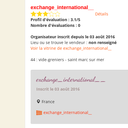
exchange_international__
Détails
Profil d'évaluation : 3.1/5
Nombre d'évaluations : 0
Organisateur inscrit depuis le 03 août 2016
Lieu ou se trouve le vendeur :
non renseigné
Voir la vitrine de exchange_international__
44 : vide-greniers - saint marc sur mer
exchange_international__
Inscrit le 03 août 2016
France
exchange_international__