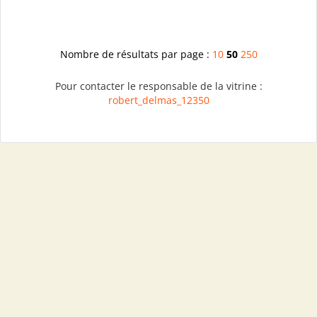
Nombre de résultats par page :
10
50
250
Pour contacter le responsable de la vitrine :
robert_delmas_12350