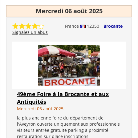
Mercredi 06 août 2025
France
12350
Brocante
Signalez un abus
49ème Foire à la Brocante et aux
Antiquités
Mercredi 06 août 2025
la plus ancienne foire du département de
l'Aveyron ouverte uniquement aux professionnels
visiteurs entrée gratuite parking à proximité
restauration sur place inscriptions