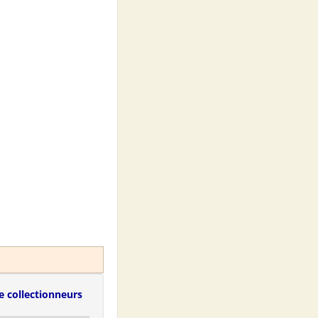
e collectionneurs