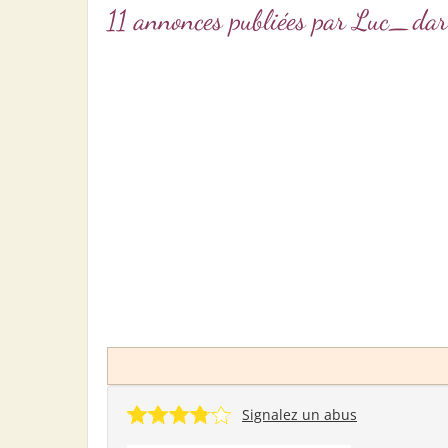
11 annonces publiées par Luc_
Signalez un abus