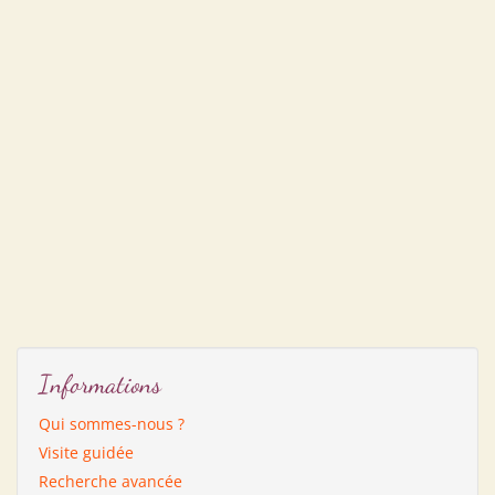
Informations
Qui sommes-nous ?
Visite guidée
Recherche avancée