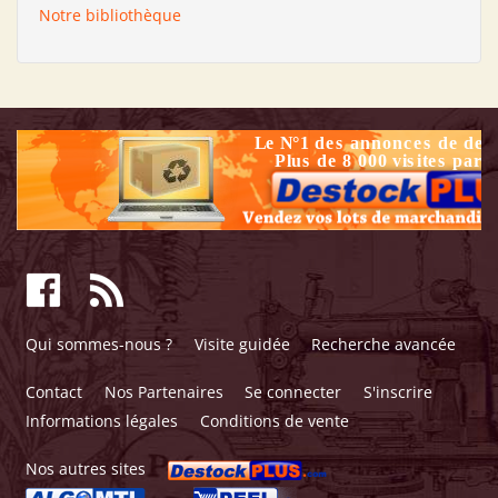
Notre bibliothèque
Qui sommes-nous ?
Visite guidée
Recherche avancée
Contact
Nos Partenaires
Se connecter
S'inscrire
Informations légales
Conditions de vente
Nos autres sites