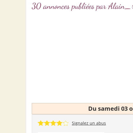
30 annonces publiées par Alain
Du samedi 03 o
Signalez un abus