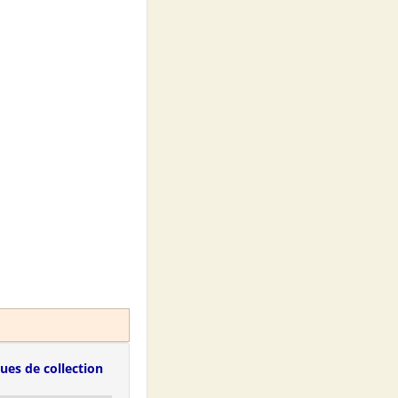
ues de collection