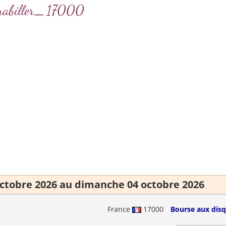
_rabiller_17000
ctobre 2026 au dimanche 04 octobre 2026
France
17000
Bourse aux disq