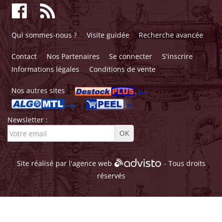
Qui sommes-nous ?
Visite guidée
Recherche avancée
Contact
Nos Partenaires
Se connecter
S'inscrire
Informations légales
Conditions de vente
Nos autres sites
Newsletter :
Site réalisé par l'
agence web
- Tous droits
réservés