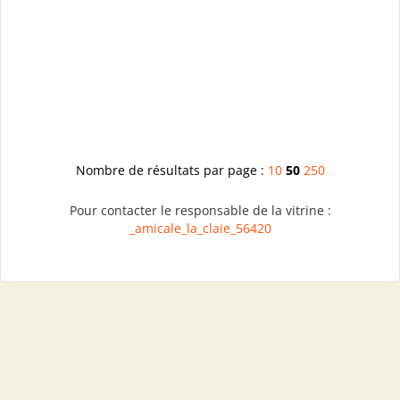
Nombre de résultats par page :
10
50
250
Pour contacter le responsable de la vitrine :
_amicale_la_claie_56420