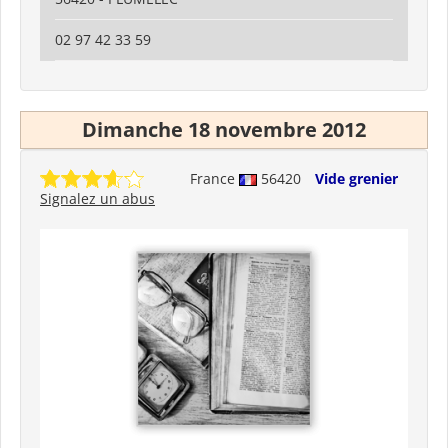
02 97 42 33 59
Dimanche 18 novembre 2012
France
56420
Vide grenier
Signalez un abus