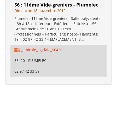
56 : 11ème Vide-greniers - Plumelec
Dimanche 18 novembre 2012
Plumelec 11ème Vide-greniers - Salle polyvalente
- 8h à 18h - Intérieur - Extérieur - Entrée à 1.5€ -
Gratuit moins de 16 ans 100 exp.
(Professionnels + Particuliers) nbsp;+ Habitants)
Tel : 02-97-42-33-14 EMPLACEMENT: 3...
_amicale_la_claie_56420
56420 - PLUMELEC
02 97 42 33 59