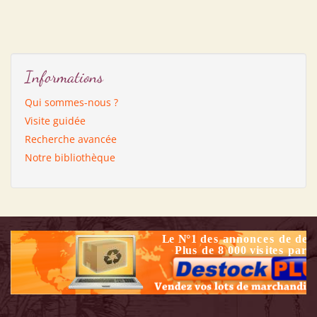
Informations
Qui sommes-nous ?
Visite guidée
Recherche avancée
Notre bibliothèque