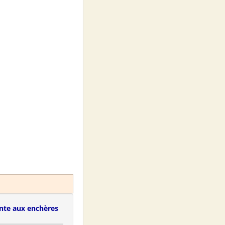
nte aux enchères