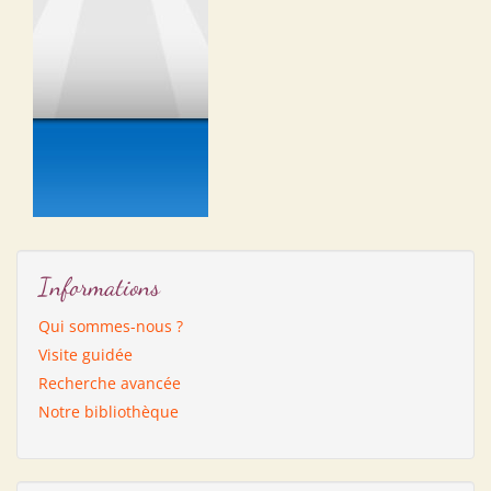
Informations
Qui sommes-nous ?
Visite guidée
Recherche avancée
Notre bibliothèque