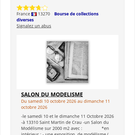
France
13270
Bourse de collections
diverses
Signalez un abus
SALON DU MODELISME
Du samedi 10 octobre 2026 au dimanche 11
octobre 2026
-le samedi 10 et le dimanche 11 Octobre 2026
-à 13310 Saint Martin de Crau -un Salon du
Modélisme sur 2000 m2 avec : *en
intérieur : - une exposition de modélisme (