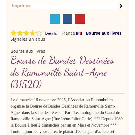
Imprimer
France
Bourse aux livres
Détails
Signalez un abus
Bourse aux livres
Bourse de Bandes Dessinées
de Ramonville Saint-Agne
(31520)
Le dimanche 16 novembre 2025, l'Association Ramonbulles
organise la Bourse de Bandes Dessinées de Ramonville Saint-
Agne, dans la salle des fêtes du Parc Technologique du Canal de
Ramonville Saint-Agne [Rue Irène Joliot Curie] *** Depuis 1980
la Bourse à lieu 2 dimanches par an en Mars et Novembre ***
Toute la journée vous aurez le plaisir d'échanger, d'acheter et