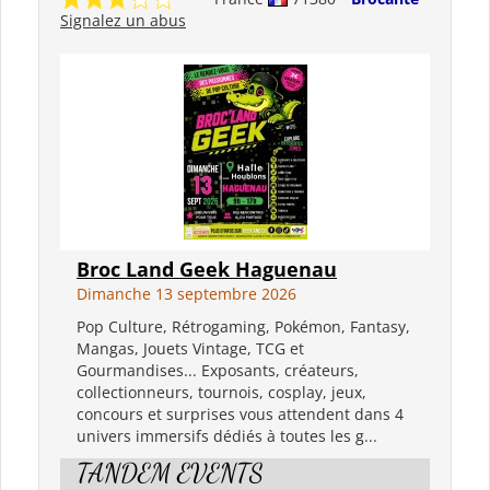
Signalez un abus
Broc Land Geek Haguenau
Dimanche 13 septembre 2026
Pop Culture, Rétrogaming, Pokémon, Fantasy,
Mangas, Jouets Vintage, TCG et
Gourmandises... Exposants, créateurs,
collectionneurs, tournois, cosplay, jeux,
concours et surprises vous attendent dans 4
univers immersifs dédiés à toutes les g...
TANDEM EVENTS