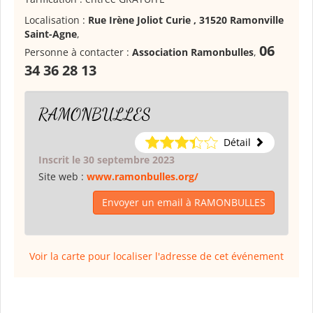
Localisation :
Rue Irène Joliot Curie , 31520 Ramonville
Saint-Agne
,
06
Personne à contacter :
Association Ramonbulles
,
34 36 28 13
RAMONBULLES
Détail
Inscrit le 30 septembre 2023
Site web :
www.ramonbulles.org/
Envoyer un email à RAMONBULLES
Voir la carte pour localiser l'adresse de cet événement