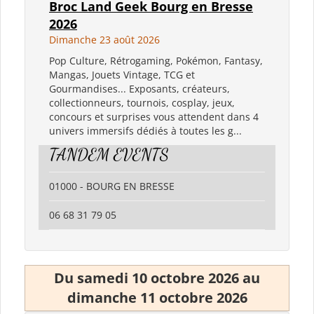
Broc Land Geek Bourg en Bresse
2026
Dimanche 23 août 2026
Pop Culture, Rétrogaming, Pokémon, Fantasy,
Mangas, Jouets Vintage, TCG et
Gourmandises... Exposants, créateurs,
collectionneurs, tournois, cosplay, jeux,
concours et surprises vous attendent dans 4
univers immersifs dédiés à toutes les g...
TANDEM EVENTS
01000 - BOURG EN BRESSE
06 68 31 79 05
Du samedi 10 octobre 2026 au
dimanche 11 octobre 2026