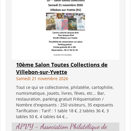
10ème Salon Toutes Collections de
Villebon-sur-Yvette
Samedi 21 novembre 2026
Tout ce qui se collectionne, philatélie, cartophilie,
numismatique, jouets, livres, fèves, etc... Bar,
restauration, parking gratuit Fréquentation /
Nombre d'exposants : 250 visiteurs, 35 exposants
Tarification : Tarif : 1 table 18 €, 2 tables 36 €, 3
tables 50 €, 4 tables 64 €...
APVY - Association Philatélique de