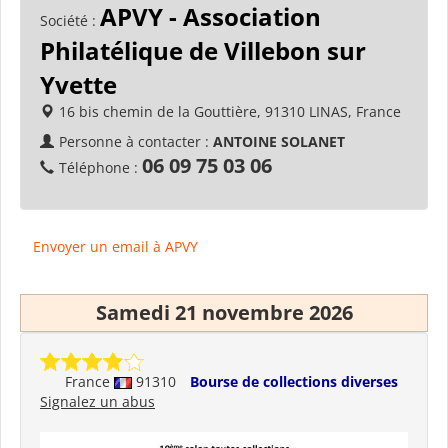
APVY - Association
Société :
Philatélique de Villebon sur
Yvette
16 bis chemin de la Gouttière, 91310 LINAS, France
Personne à contacter :
ANTOINE SOLANET
06 09 75 03 06
Téléphone :
Envoyer un email à APVY
Samedi 21 novembre 2026
France
91310
Bourse de collections diverses
Signalez un abus