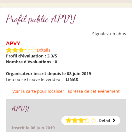
Profil public APVY
Signalez un abus
APVY
Détails
Profil d'évaluation : 3.3/5
Nombre d'évaluations : 0
Organisateur inscrit depuis le 08 juin 2019
Lieu ou se trouve le vendeur :
LINAS
Voir la carte pour localiser l'adresse de cet événement
APVY
Détail
Inscrit le 08 juin 2019