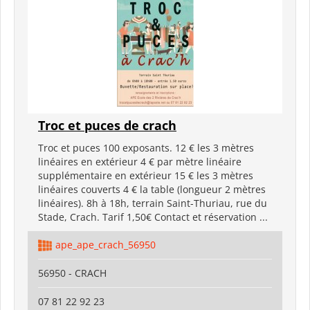
Troc et puces de crach
Troc et puces 100 exposants. 12 € les 3 mètres
linéaires en extérieur 4 € par mètre linéaire
supplémentaire en extérieur 15 € les 3 mètres
linéaires couverts 4 € la table (longueur 2 mètres
linéaires). 8h à 18h, terrain Saint-Thuriau, rue du
Stade, Crach. Tarif 1,50€ Contact et réservation ...
ape_ape_crach_56950
56950 - CRACH
07 81 22 92 23