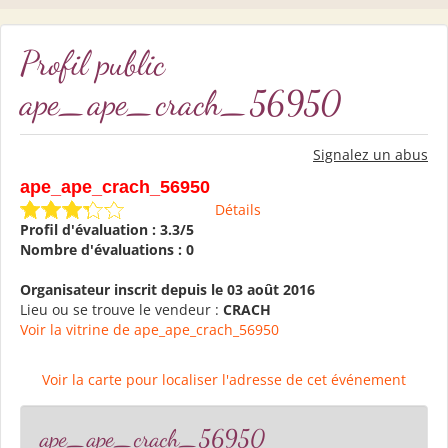
Profil public
ape_ape_crach_56950
Signalez un abus
ape_ape_crach_56950
Détails
Profil d'évaluation : 3.3/5
Nombre d'évaluations : 0
Organisateur inscrit depuis le 03 août 2016
Lieu ou se trouve le vendeur :
CRACH
Voir la vitrine de ape_ape_crach_56950
Voir la carte pour localiser l'adresse de cet événement
ape_ape_crach_56950