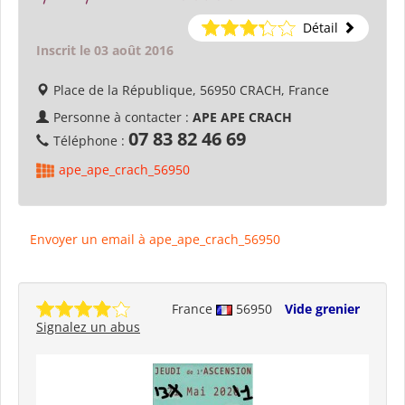
Détail
Inscrit le 03 août 2016
Place de la République, 56950 CRACH, France
Personne à contacter :
APE APE CRACH
07 83 82 46 69
Téléphone :
ape_ape_crach_56950
Envoyer un email à ape_ape_crach_56950
France
56950
Vide grenier
Signalez un abus