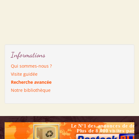
Informations
Qui sommes-nous ?
Visite guidée
Recherche avancée
Notre bibliothèque