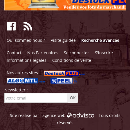
Qui sommes-nous ?
Visite guidée
Recherche avancée
Contact
Nos Partenaires
Se connecter
S'inscrire
Informations légales
Conditions de vente
Nos autres sites
Newsletter :
Site réalisé par l'
agence web
- Tous droits
réservés