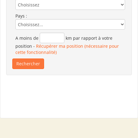
Pays :
A moins de
km par rapport à votre
position
-
Récupérer ma position (nécessaire pour
cette fonctionnalité)