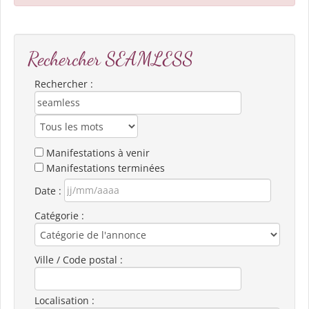
Rechercher SEAMLESS
Rechercher :
Manifestations à venir
Manifestations terminées
Date :
Catégorie :
Ville / Code postal :
Localisation :