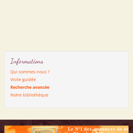
Informations
Qui sommes-nous ?
Visite guidée
Recherche avancée
Notre bibliothèque