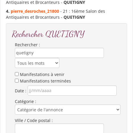
Antiquaires et Brocanteurs -
QUETIGNY
4.
pierre_desroches_21800
- 21 : 16ème Salon des
Antiquaires et Brocanteurs -
QUETIGNY
Rechercher QUETIGNY
Rechercher :
Manifestations à venir
Manifestations terminées
Date :
Catégorie :
Ville / Code postal :