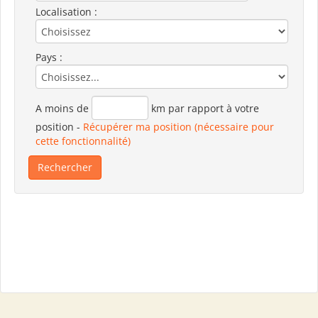
Localisation :
Pays :
A moins de
km par rapport à votre
position
-
Récupérer ma position (nécessaire pour
cette fonctionnalité)