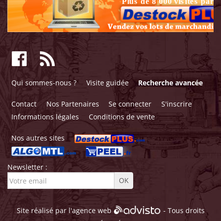
Qui sommes-nous ?
Visite guidée
Recherche avancée
Contact
Nos Partenaires
Se connecter
S'inscrire
Informations légales
Conditions de vente
Nos autres sites
Newsletter :
Site réalisé par l'
agence web
- Tous droits