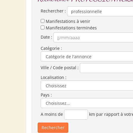
Rechercher :
Manifestations à venir
Manifestations terminées
Date :
Catégorie :
Ville / Code postal :
Localisation :
Pays :
A moins de
km par rapport à votr