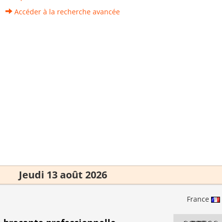
Accéder à la recherche avancée
Jeudi 13 août 2026
France