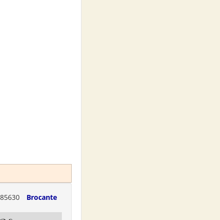
85630
Brocante