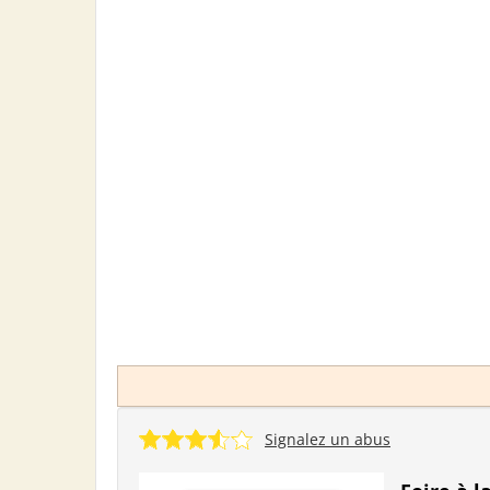
Signalez un abus