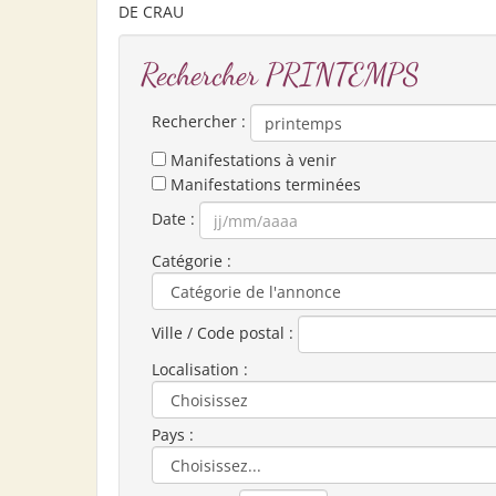
DE CRAU
Rechercher PRINTEMPS
Rechercher :
Manifestations à venir
Manifestations terminées
Date :
Catégorie :
Ville / Code postal :
Localisation :
Pays :