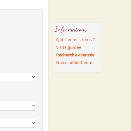
Informations
Qui sommes-nous ?
Visite guidée
Recherche avancée
Notre bibliothèque