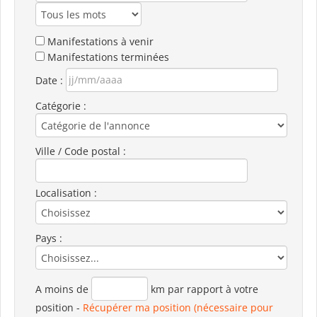
Manifestations à venir
Manifestations terminées
Date :
Catégorie :
Ville / Code postal :
Localisation :
Pays :
A moins de
km par rapport à votre
position
-
Récupérer ma position (nécessaire pour