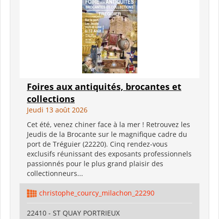
Foires aux antiquités, brocantes et
collections
Jeudi 13 août 2026
Cet été, venez chiner face à la mer ! Retrouvez les
Jeudis de la Brocante sur le magnifique cadre du
port de Tréguier (22220). Cinq rendez-vous
exclusifs réunissant des exposants professionnels
passionnés pour le plus grand plaisir des
collectionneurs...
christophe_courcy_milachon_22290
22410 - ST QUAY PORTRIEUX