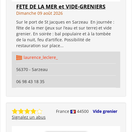
FETE DE LA MER et VIDE-GRENIERS
Dimanche 09 août 2026
Sur le port de St Jacques en Sarzeau En journée :
fête de la mer (jeux sur l’eau et sur terre) et vide
grenier. En soirée : bal populaire et à la tombée
de la nuit, feu d’artifice. Possibilité de
restauration sur place...
laurence_leclere_
56370 - Sarzeau
06 98 43 18 35
France
44500
Vide grenier
Signalez un abus