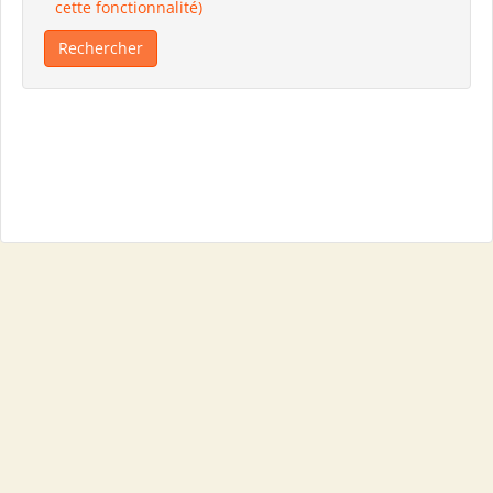
cette fonctionnalité)