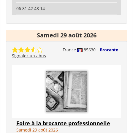
06 81 42 48 14
Samedi 29 août 2026
France
85630
Brocante
Signalez un abus
Foire à la brocante professionnelle
Samedi 29 août 2026