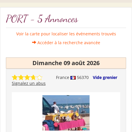
PORT - 5 Annonces
Voir la carte pour localiser les événements trouvés
Accéder à la recherche avancée
Dimanche 09 août 2026
France
56370
Vide grenier
Signalez un abus