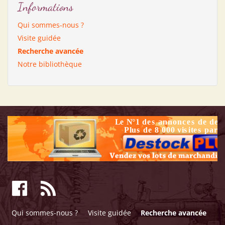
Informations
Qui sommes-nous ?
Visite guidée
Recherche avancée
Notre bibliothèque
Qui sommes-nous ?
Visite guidée
Recherche avancée