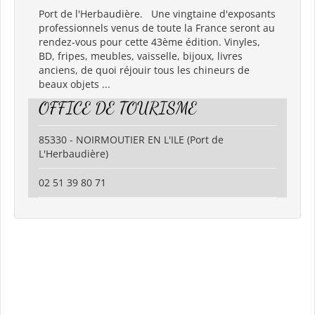
Port de l'Herbaudière. Une vingtaine d'exposants
professionnels venus de toute la France seront au
rendez-vous pour cette 43ème édition. Vinyles,
BD, fripes, meubles, vaisselle, bijoux, livres
anciens, de quoi réjouir tous les chineurs de
beaux objets ...
OFFICE DE TOURISME
85330 - NOIRMOUTIER EN L'ILE (Port de
L'Herbaudière)
02 51 39 80 71