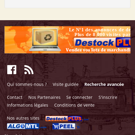
Qui sommes-nous ?
Visite guidée
Recherche avancée
Contact
Nos Partenaires
Se connecter
S'inscrire
Informations légales
Conditions de vente
Nos autres sites