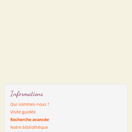
Informations
Qui sommes-nous ?
Visite guidée
Recherche avancée
Notre bibliothèque