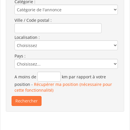
Catégorie :
Ville / Code postal :
Localisation :
Pays :
A moins de
km par rapport à votre
position
-
Récupérer ma position (nécessaire pour
cette fonctionnalité)