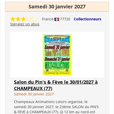
Samedi 30 janvier 2027
France
77720
Collectionneurs
Signalez un abus
Salon du Pin's & Fève le 30/01/2027 à
CHAMPEAUX (77)
Samedi 30 janvier 2027
Champeaux Animations Loisirs organise, le
samedi 30 janvier 2027, le 23ème SALON du PIN’S
& FEVE à CHAMPEAUX (77). (à 12 km au nord-est