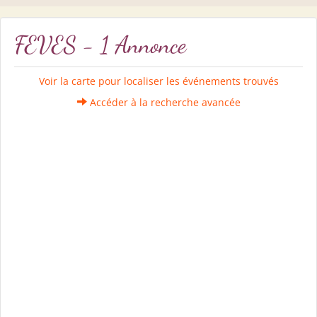
FEVES - 1 Annonce
Voir la carte pour localiser les événements trouvés
Accéder à la recherche avancée