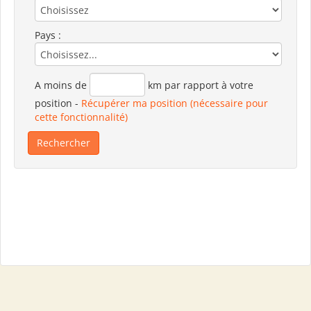
Pays :
A moins de
km par rapport à votre
position
-
Récupérer ma position (nécessaire pour
cette fonctionnalité)