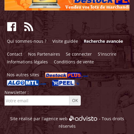
Qui sommes-nous ?
Visite guidée
Recherche avancée
Contact
Nos Partenaires
Se connecter
S'inscrire
Informations légales
Conditions de vente
Nos autres sites
Newsletter :
Site réalisé par l'
agence web
- Tous droits
réservés