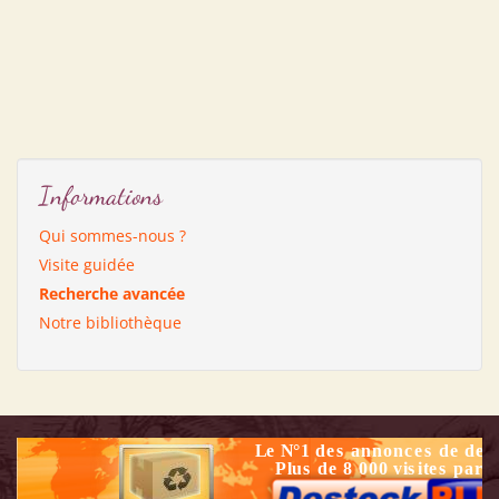
Informations
Qui sommes-nous ?
Visite guidée
Recherche avancée
Notre bibliothèque