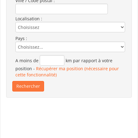
Ville / Code postal :
Localisation :
Pays :
A moins de
km par rapport à votre
position
-
Récupérer ma position (nécessaire pour
cette fonctionnalité)