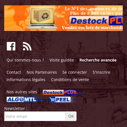
Qui sommes-nous ?
Visite guidée
Recherche avancée
Contact
Nos Partenaires
Se connecter
S'inscrire
Informations légales
Conditions de vente
Nos autres sites
Newsletter :