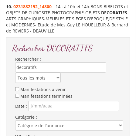
10.
0231882192_14800
- 14 : à 10h et 14h:BONS BIBELOTS et
OBJETS DE CURIOSITE-PHOTOGRAPHIE-OBJETS
DECORATIFS
-
ARTS GRAPHIQUES-MEUBLES ET SIEGES D'EPOQUE,DE STYLE
et MODERNES-.Etude de Mes.Guy LE HOUELLEUR & Bernard
de REVIERS - DEAUVILLE
Rechercher DECORATIFS
Rechercher :
Manifestations à venir
Manifestations terminées
Date :
Catégorie :