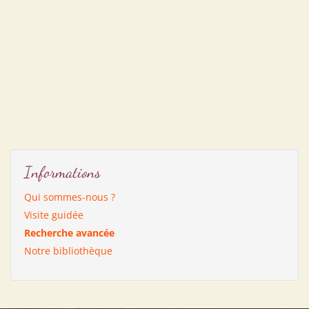
Informations
Qui sommes-nous ?
Visite guidée
Recherche avancée
Notre bibliothèque