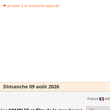
Accéder à la recherche avancée
Dimanche 09 août 2026
France
44