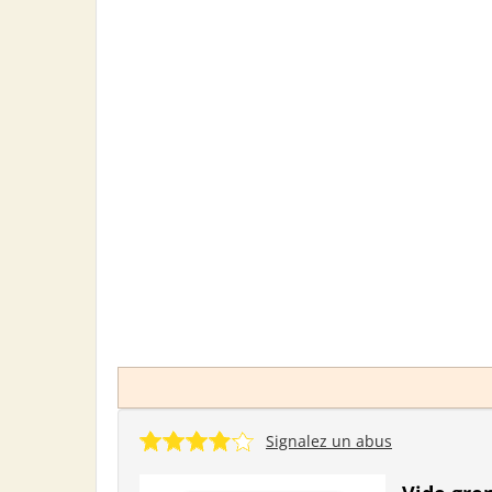
Signalez un abus