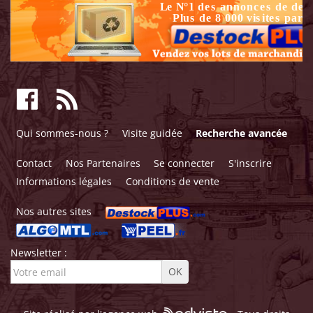
Qui sommes-nous ?
Visite guidée
Recherche avancée
Contact
Nos Partenaires
Se connecter
S'inscrire
Informations légales
Conditions de vente
Nos autres sites
Newsletter :