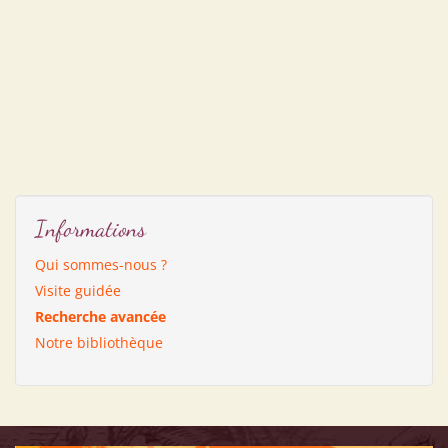
Informations
Qui sommes-nous ?
Visite guidée
Recherche avancée
Notre bibliothèque