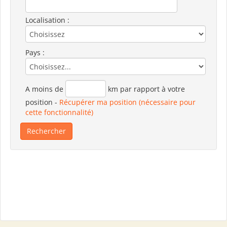
Localisation :
Pays :
A moins de
km par rapport à votre
position
-
Récupérer ma position (nécessaire pour
cette fonctionnalité)