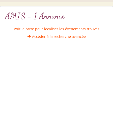
AMIS - 1 Annonce
Voir la carte pour localiser les événements trouvés
Accéder à la recherche avancée