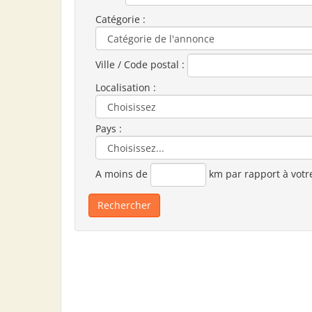
Catégorie :
Ville / Code postal :
Localisation :
Pays :
A moins de
km par rapport à votr