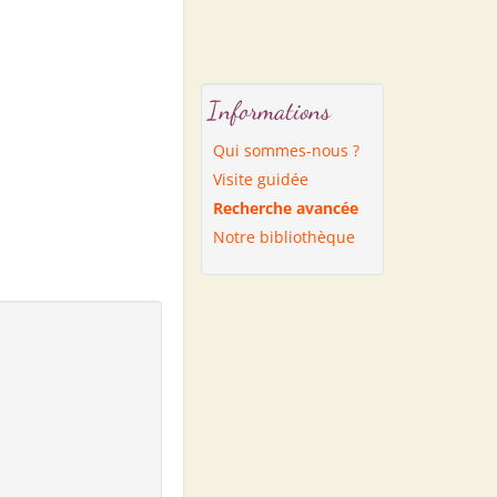
Informations
Qui sommes-nous ?
Visite guidée
Recherche avancée
Notre bibliothèque