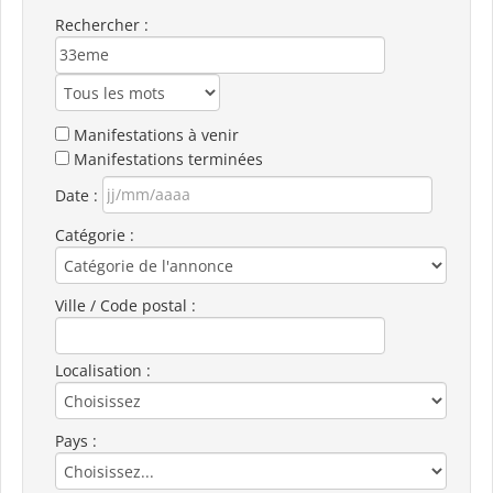
Rechercher :
Manifestations à venir
Manifestations terminées
Date :
Catégorie :
Ville / Code postal :
Localisation :
Pays :