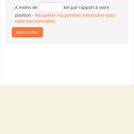
A moins de
km par rapport à votre
position
-
Récupérer ma position (nécessaire pour
cette fonctionnalité)