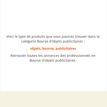
Voici le type de produits que vous pourrez trouver dans la
catégorie Bourse d'objets publicitaires :
objets
,
bourse
,
publicitaires
Retrouver toutes les annonces des professionnels en
Bourse d'objets publicitaires.