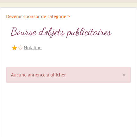
Devenir sponsor de catégorie >
Bourse d'objets publicitaires
Notation
×
Aucune annonce à afficher