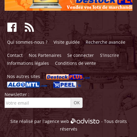
Qui sommes-nous ?
Visite guidée
Recherche avancée
Contact
Nos Partenaires
Se connecter
S'inscrire
Informations légales
Conditions de vente
Nos autres sites
Newsletter :
Site réalisé par l'
agence web
- Tous droits
réservés