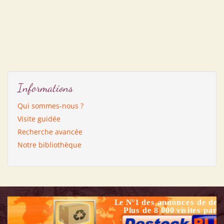
Informations
Qui sommes-nous ?
Visite guidée
Recherche avancée
Notre bibliothèque