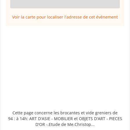
Voir la carte pour localiser l'adresse de cet événement
Cette page concerne les brocantes et vide greniers de
94 : à 14h: ART D'ASIE - MOBILIER et OBJETS D'ART - PIECES
D'OR -.Etude de Me.Christop...