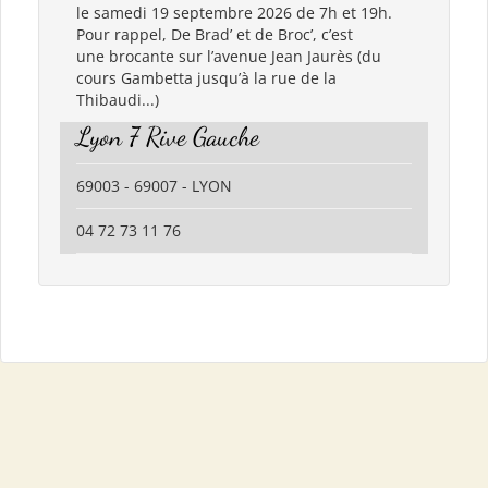
le samedi 19 septembre 2026 de 7h et 19h.
Pour rappel, De Brad’ et de Broc’, c’est
une brocante sur l’avenue Jean Jaurès (du
cours Gambetta jusqu’à la rue de la
Thibaudi...)
Lyon 7 Rive Gauche
69003 - 69007 - LYON
04 72 73 11 76