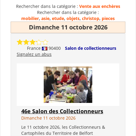
Rechercher dans la catégorie :
Vente aux enchères
Rechercher dans la catégorie :
mobilier
,
asie
,
etude
,
objets
,
christop
,
pieces
Dimanche 11 octobre 2026
France
90400
Salon de collectionneurs
Signalez un abus
46e Salon des Collectionneurs
Dimanche 11 octobre 2026
Le 11 octobre 2026, les Collectionneurs &
Cartophiles du Territoire de Belfort