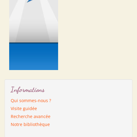
Informations
Qui sommes-nous ?
Visite guidée
Recherche avancée
Notre bibliothèque