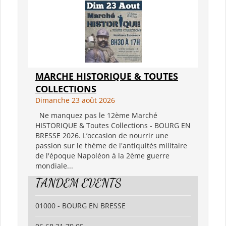
MARCHE HISTORIQUE & TOUTES
COLLECTIONS
Dimanche 23 août 2026
Ne manquez pas le 12ème Marché
HISTORIQUE & Toutes Collections - BOURG EN
BRESSE 2026. L’occasion de nourrir une
passion sur le thème de l'antiquités militaire
de l'époque Napoléon à la 2ème guerre
mondiale...
TANDEM EVENTS
01000 - BOURG EN BRESSE