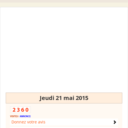
Jeudi 21 mai 2015
Donnez votre avis