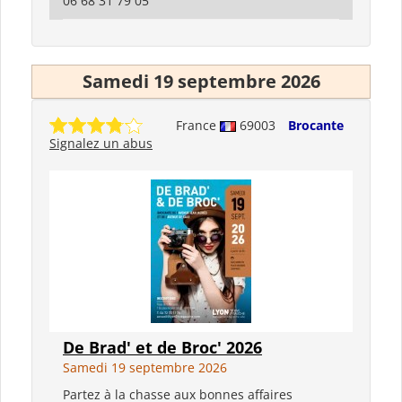
06 68 31 79 05
Samedi 19 septembre 2026
France
69003
Brocante
Signalez un abus
De Brad' et de Broc' 2026
Samedi 19 septembre 2026
Partez à la chasse aux bonnes affaires