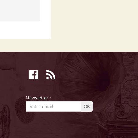
Newsletter :