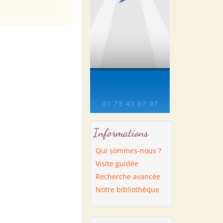
Informations
Qui sommes-nous ?
Visite guidée
Recherche avancée
Notre bibliothèque