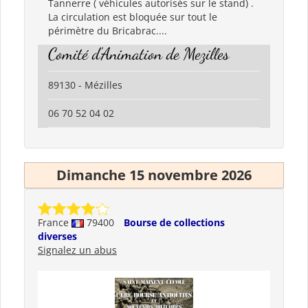
Tannerre ( véhicules autorisés sur le stand) .
La circulation est bloquée sur tout le
périmètre du Bricabrac....
Comité d'Animation de Mezilles
89130 - Mézilles
06 70 52 04 02
Dimanche 15 novembre 2026
France
79400
Bourse de collections
diverses
Signalez un abus