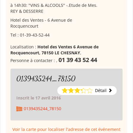
à 14h30: "VINS & ALCOOLS" -.Etude de Mes.
REY & DESSERRE
Hotel des Ventes - 6 Avenue de
Rocquencourt
Tel : 01-39-43-52-44
Localisation :
Hotel des Ventes 6 Avenue de
Rocquencourt, 78150 LE CHESNAY
,
01 39 43 52 44
Personne à contacter :
,
0139435244_78150
Détail
Inscrit le 17 avril 2016
0139435244_78150
Voir la carte pour localiser l'adresse de cet événement