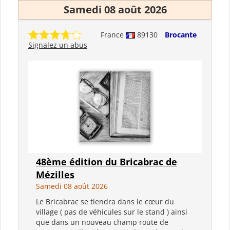
Samedi 08 août 2026
France
89130
Brocante
Signalez un abus
48ème édition du Bricabrac de
Mézilles
Samedi 08 août 2026
Le Bricabrac se tiendra dans le cœur du
village ( pas de véhicules sur le stand ) ainsi
que dans un nouveau champ route de