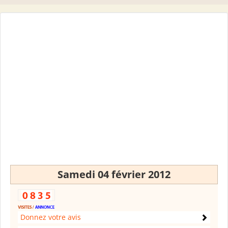
Samedi 04 février 2012
Donnez votre avis