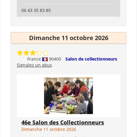
06 43 35 83 85
Dimanche 11 octobre 2026
France
90400
Salon de collectionneurs
Signalez un abus
46e Salon des Collectionneurs
Dimanche 11 octobre 2026