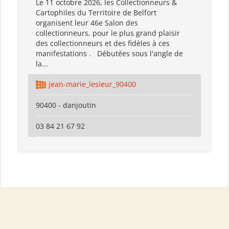
Le 11 octobre 2026, les Collectionneurs &
Cartophiles du Territoire de Belfort
organisent leur 46e Salon des
collectionneurs, pour le plus grand plaisir
des collectionneurs et des fidèles à ces
manifestations . Débutées sous l'angle de
la...
jean-marie_lesieur_90400
90400 - danjoutin
03 84 21 67 92