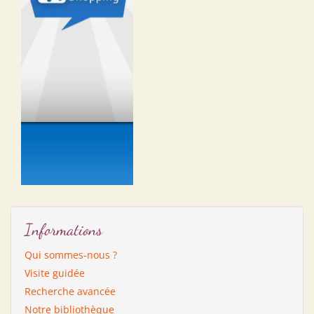
Informations
Qui sommes-nous ?
Visite guidée
Recherche avancée
Notre bibliothèque