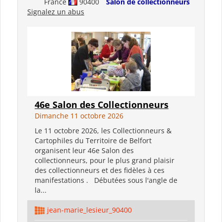
France
90400
Salon de collectionneurs
Signalez un abus
46e Salon des Collectionneurs
Dimanche 11 octobre 2026
Le 11 octobre 2026, les Collectionneurs &
Cartophiles du Territoire de Belfort
organisent leur 46e Salon des
collectionneurs, pour le plus grand plaisir
des collectionneurs et des fidèles à ces
manifestations . Débutées sous l'angle de
la...
jean-marie_lesieur_90400