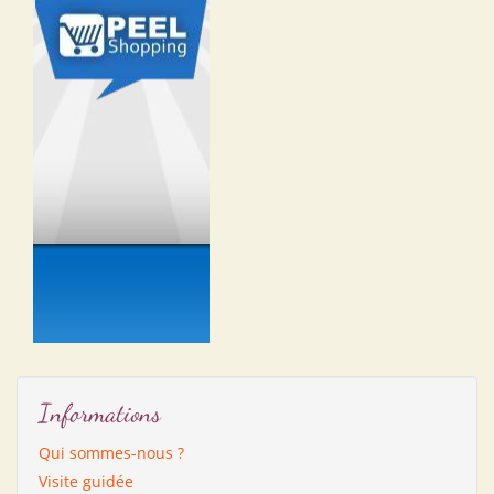
Informations
Qui sommes-nous ?
Visite guidée