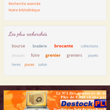
Recherche avancée
Notre bibliothèque
Les plus recherchés
brocante
bourse
braderie
collections
grenier
foire
greniers
disques
jouets
puces
livres
salon