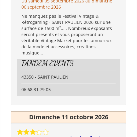
Du samedi 05 septembre 2026 au dimanche
06 septembre 2026
Ne manquez pas le Festival Vintage &
Rétrogaming - SAINT PAULIEN 2026 sur une
surface de 1500 m²... . Nombreux exposants
seront présents et vous proposeront un
véritable Vintage Market pour les amoureux
de la mode et accessoires, créations,
musique...
TANDEM EVENTS
43350 - SAINT PAULIEN
06 68 31 79 05
Dimanche 11 octobre 2026