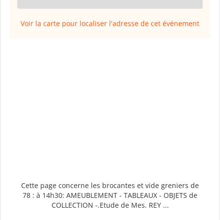
Voir la carte pour localiser l'adresse de cet événement
Cette page concerne les brocantes et vide greniers de
78 : à 14h30: AMEUBLEMENT - TABLEAUX - OBJETS de
COLLECTION -.Etude de Mes. REY ...