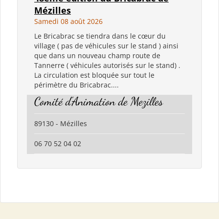
Mézilles
Samedi 08 août 2026
Le Bricabrac se tiendra dans le cœur du
village ( pas de véhicules sur le stand ) ainsi
que dans un nouveau champ route de
Tannerre ( véhicules autorisés sur le stand) .
La circulation est bloquée sur tout le
périmètre du Bricabrac....
Comité d'Animation de Mezilles
89130 - Mézilles
06 70 52 04 02