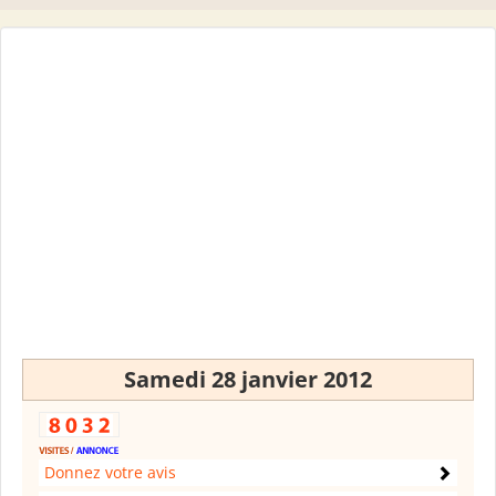
Samedi 28 janvier 2012
Donnez votre avis