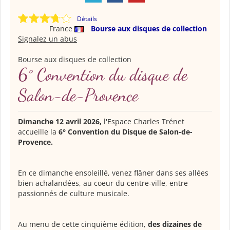
Détails
France
Bourse aux disques de collection
Signalez un abus
Bourse aux disques de collection
6° Convention du disque de
Salon-de-Provence
Dimanche 12 avril 2026,
l'Espace Charles Trénet
accueille la
6° Convention du Disque de Salon-de-
Provence.
En ce dimanche ensoleillé, venez flâner dans ses allées
bien achalandées, au coeur du centre-ville, entre
passionnés de culture musicale.
Au menu de cette cinquième édition,
des dizaines de