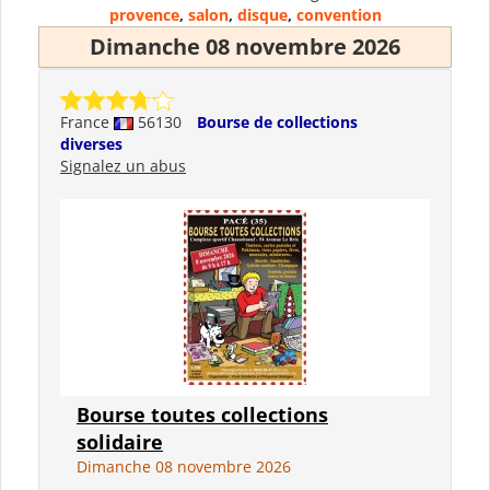
provence
,
salon
,
disque
,
convention
Dimanche 08 novembre 2026
France
56130
Bourse de collections
diverses
Signalez un abus
Bourse toutes collections
solidaire
Dimanche 08 novembre 2026