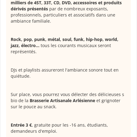
milliers de 45T, 33T, CD, DVD, accessoires et produits
dérivés présentés
par de nombreux exposants,
professionnels, particuliers et associatifs dans une
ambiance familiale.
Rock, pop, punk, métal, soul, funk, hip-hop, world,
jazz, électro…
tous les courants musicaux seront
représentés.
DJs et playlists assureront l'ambiance sonore tout en
quiétude.
Sur place, vous pourrez vous délecter des délicieuses s
bio de la
Brasserie Artisanale Arlésienne
et grignoter
sur le pouce au snack.
Entrée 3 €
, gratuite pour les -16 ans, étudiants,
demandeurs d'emploi.