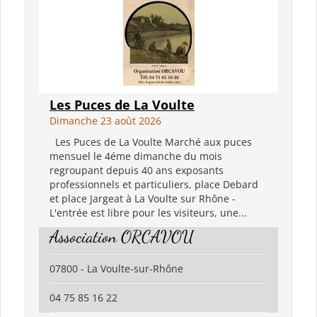
Les Puces de La Voulte
Dimanche 23 août 2026
Les Puces de La Voulte Marché aux puces
mensuel le 4éme dimanche du mois
regroupant depuis 40 ans exposants
professionnels et particuliers, place Debard
et place Jargeat à La Voulte sur Rhône -
L'entrée est libre pour les visiteurs, une...
Association ORCAVOU
07800 - La Voulte-sur-Rhône
04 75 85 16 22