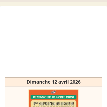
Dimanche 12 avril 2026