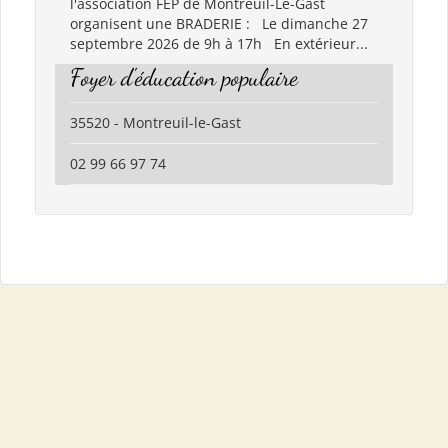
l'association FEP de Montreuil-Le-Gast
organisent une BRADERIE : Le dimanche 27
septembre 2026 de 9h à 17h En extérieur...
Foyer d'éducation populaire
35520 - Montreuil-le-Gast
02 99 66 97 74