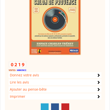
Donnez votre avis
Lire les avis
Ajouter au pense-bête
Imprimer