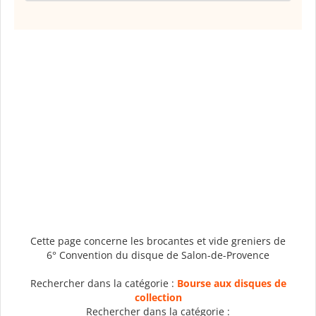
Cette page concerne les brocantes et vide greniers de
6° Convention du disque de Salon-de-Provence
Rechercher dans la catégorie :
Bourse aux disques de
collection
Rechercher dans la catégorie :