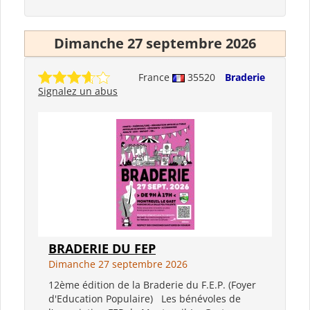
Dimanche 27 septembre 2026
France
35520
Braderie
Signalez un abus
BRADERIE DU FEP
Dimanche 27 septembre 2026
12ème édition de la Braderie du F.E.P. (Foyer
d'Education Populaire) Les bénévoles de