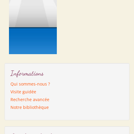
Informations
Qui sommes-nous ?
Visite guidée
Recherche avancée
Notre bibliothèque