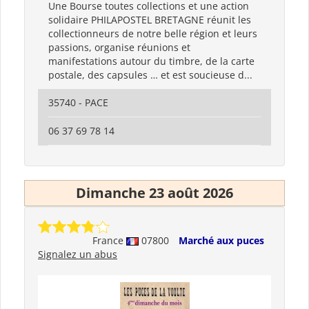
Une Bourse toutes collections et une action
solidaire PHILAPOSTEL BRETAGNE réunit les
collectionneurs de notre belle région et leurs
passions, organise réunions et
manifestations autour du timbre, de la carte
postale, des capsules … et est soucieuse d...
35740 - PACE
06 37 69 78 14
Dimanche 23 août 2026
France
07800
Marché aux puces
Signalez un abus