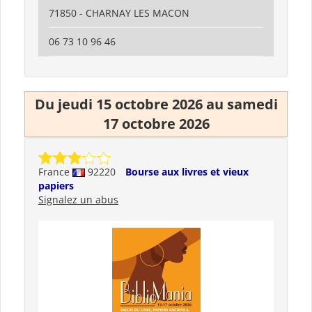
71850 - CHARNAY LES MACON
06 73 10 96 46
Du jeudi 15 octobre 2026 au samedi
17 octobre 2026
France
92220
Bourse aux livres et vieux
papiers
Signalez un abus