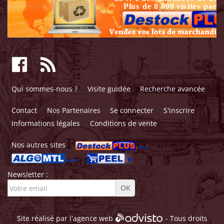
Qui sommes-nous ?
Visite guidée
Recherche avancée
Contact
Nos Partenaires
Se connecter
S'inscrire
Informations légales
Conditions de vente
Nos autres sites
Newsletter :
Site réalisé par l'
agence web
- Tous droits