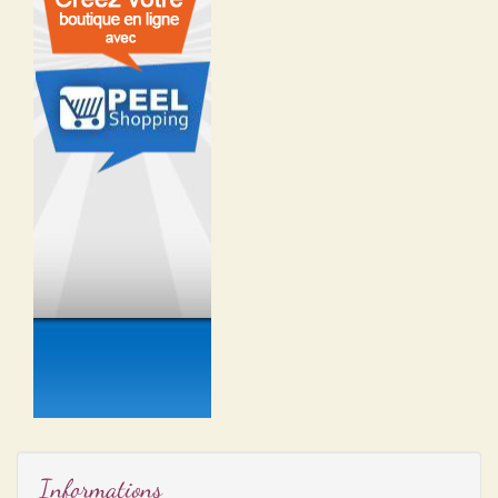
Informations