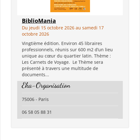
BiblioMania
Du jeudi 15 octobre 2026 au samedi 17
octobre 2026
Vingtième édition. Environ 45 libraires
professionnels, réunis sur 600 m2 d’un lieu
unique au cœur du quartier latin. Thème :
Les Carnets de Voyage. Le Thème sera
présenté à travers une multitude de
documents...
Eka-Organisation
75006 - Paris
06 58 05 88 31