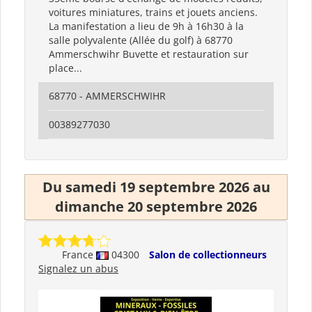
voitures miniatures, trains et jouets anciens.
La manifestation a lieu de 9h à 16h30 à la
salle polyvalente (Allée du golf) à 68770
Ammerschwihr Buvette et restauration sur
place...
68770 - AMMERSCHWIHR
00389277030
Du samedi 19 septembre 2026 au
dimanche 20 septembre 2026
France
04300
Salon de collectionneurs
Signalez un abus