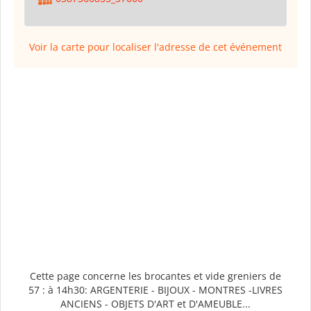
Voir la carte pour localiser l'adresse de cet événement
Cette page concerne les brocantes et vide greniers de
57 : à 14h30: ARGENTERIE - BIJOUX - MONTRES -LIVRES
ANCIENS - OBJETS D'ART et D'AMEUBLE...