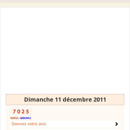
Dimanche 11 décembre 2011
Donnez votre avis