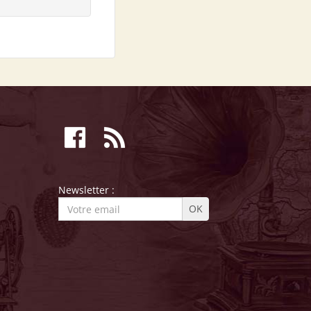
Newsletter :