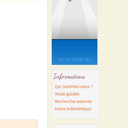
Informations
Qui sommes-nous ?
Visite guidée
Recherche avancée
Notre bibliothèque