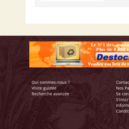
Qui sommes-nous ?
Contac
Visite guidée
Nos Pa
Recherche avancée
Se con
S'inscr
Inform
Condit