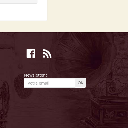
Newsletter :