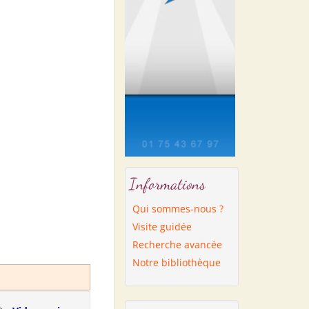
Informations
Qui sommes-nous ?
Visite guidée
Recherche avancée
Notre bibliothèque