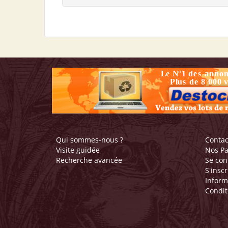
Qui sommes-nous ?
Contac
Visite guidée
Nos Pa
Recherche avancée
Se con
S'inscr
Inform
Condit