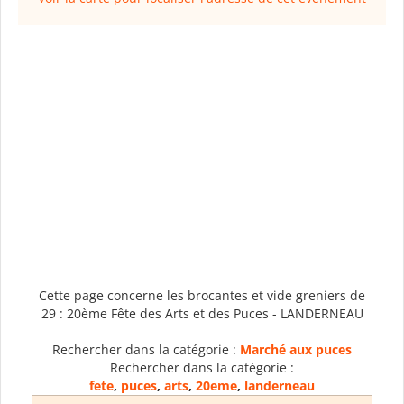
Cette page concerne les brocantes et vide greniers de
29 : 20ème Fête des Arts et des Puces - LANDERNEAU
Rechercher dans la catégorie :
Marché aux puces
Rechercher dans la catégorie :
fete
,
puces
,
arts
,
20eme
,
landerneau