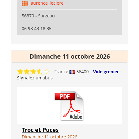
laurence_leclere_
56370 - Sarzeau
06 98 43 18 35
Dimanche 11 octobre 2026
France
56400
Vide grenier
Signalez un abus
Troc et Puces
Dimanche 11 octobre 2026