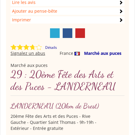
Lire les avis
Ajouter au pense-bête
Imprimer
Détails
Signalez un abus
France
Marché aux puces
Marché aux puces
29 : 20ème Fête des Arts et
des Puces - LANDERNEAU
LANDERNEAU
(20km de Brest)
20ème Fête des Arts et des Puces
- Rive
Gauche - Quartier Saint Thomas - 9h-19h -
Extérieur - Entrée gratuite