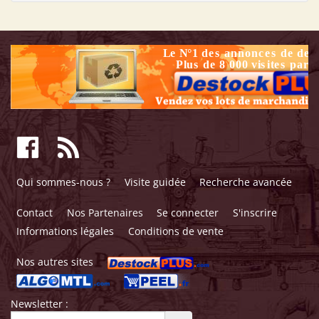
Qui sommes-nous ?
Visite guidée
Recherche avancée
Contact
Nos Partenaires
Se connecter
S'inscrire
Informations légales
Conditions de vente
Nos autres sites
Newsletter :