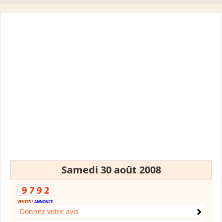
Samedi 30 août 2008
Donnez votre avis