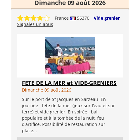
Dimanche 09 août 2026
France
56370
Vide grenier
Signalez un abus
FETE DE LA MER et VIDE-GRENIERS
Dimanche 09 août 2026
Sur le port de St Jacques en Sarzeau En
journée : fête de la mer (jeux sur l’eau et sur
terre) et vide grenier. En soirée : bal
populaire et à la tombée de la nuit, feu
d’artifice. Possibilité de restauration sur
place...