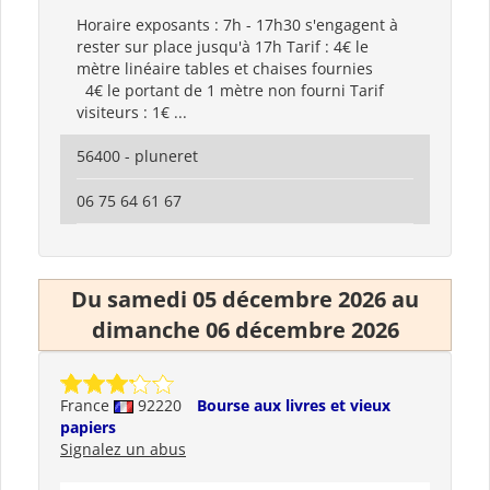
Horaire exposants : 7h - 17h30 s'engagent à
rester sur place jusqu'à 17h Tarif : 4€ le
mètre linéaire tables et chaises fournies
4€ le portant de 1 mètre non fourni Tarif
visiteurs : 1€ ...
56400 - pluneret
06 75 64 61 67
Du samedi 05 décembre 2026 au
dimanche 06 décembre 2026
France
92220
Bourse aux livres et vieux
papiers
Signalez un abus