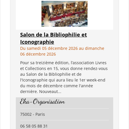
Salon de la Bibliophilie et
Iconographie
Du samedi 05 décembre 2026 au dimanche
06 décembre 2026
Pour sa treizième édition, l’association Livres
et Collections en 15, vous donne rendez-vous
au Salon de la Bibliophilie et de
l'Iconographie qui aura lieu le 1er week-end
du mois de décembre comme l'année
dernière. Nouveaut...
Eka-Organisation
75002 - Paris
06 58 05 88 31