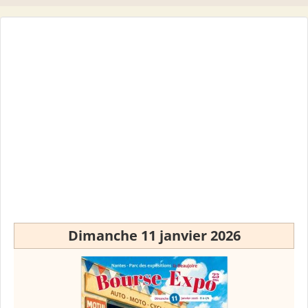
Dimanche 11 janvier 2026