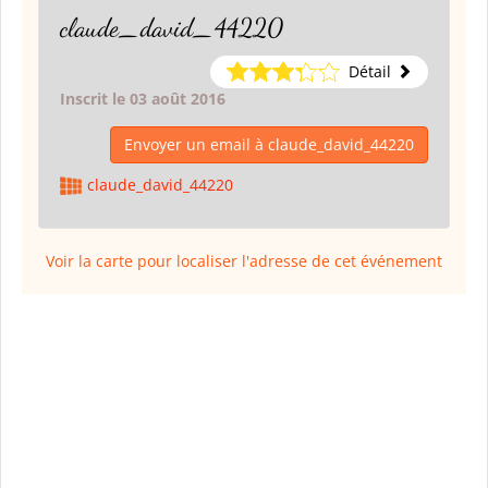
claude_david_44220
Détail
Inscrit le 03 août 2016
Envoyer un email à claude_david_44220
claude_david_44220
Voir la carte pour localiser l'adresse de cet événement