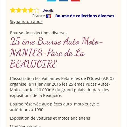
Détails
France
Bourse de collections diverses
Signalez un abus
Bourse de collections diverses
25 ème Bourse Auto Moto-
NANTES-Parc de La
BEAUJOIRE
L'association les Vaillantes Pétarelles de l'Ouest (V.P.O)
organise le 11 janvier 2016 les 25 èmes Puces Autos-
Motos sur les 10 000m² du grand palais du parc des
expositions de la Beaujoire.
Bourse réservée aux pièces auto, moto et cycle
antérieurs à 1990.
Exposition de voitures et motos ancienens
Modèles réduits.