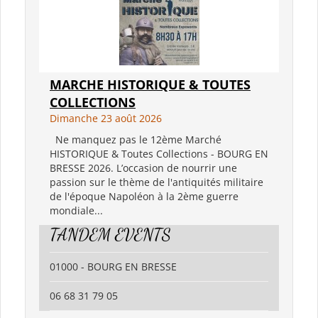
MARCHE HISTORIQUE & TOUTES
COLLECTIONS
Dimanche 23 août 2026
Ne manquez pas le 12ème Marché
HISTORIQUE & Toutes Collections - BOURG EN
BRESSE 2026. L’occasion de nourrir une
passion sur le thème de l'antiquités militaire
de l'époque Napoléon à la 2ème guerre
mondiale...
TANDEM EVENTS
01000 - BOURG EN BRESSE
06 68 31 79 05