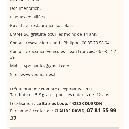
Documentation.
Plaques émaillées.
Buvette et restauration sur place
Entrée 5€, gratuite pour les moins de 14 ans.
Contact résevavtion stand : Philippe: 06 85 78 58 94
Contact exposition véhicules : Jean Francois: 06 08 14 71
39
Mail : vpo.nantes@gmail.com
Site : www.vpo-nantes.fr
Fréquentation / Nombre d'exposants : 200
Tarification : 5 € gratuit pour les enfants de -12 ans
Localisation :
Le Bois es Loup, 44220 COUERON
,
07 81 55 99
Personne à contacter :
CLAUDE DAVID
,
27