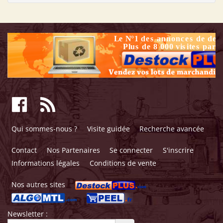
Qui sommes-nous ?
Visite guidée
Recherche avancée
Contact
Nos Partenaires
Se connecter
S'inscrire
Informations légales
Conditions de vente
Nos autres sites
Newsletter :