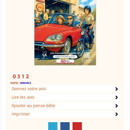
Donnez votre avis
Lire les avis
Ajouter au pense-bête
Imprimer