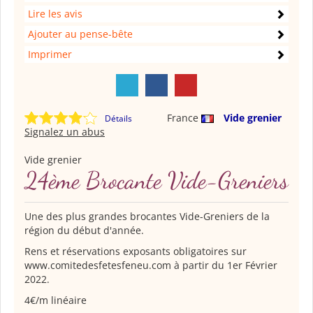
Lire les avis
Ajouter au pense-bête
Imprimer
France
Vide grenier
Détails
Signalez un abus
Vide grenier
24ème Brocante Vide-Greniers
Une des plus grandes brocantes Vide-Greniers de la
région du début d'année.
Rens et réservations exposants obligatoires sur
www.comitedesfetesfeneu.com à partir du 1er Février
2022.
4€/m linéaire