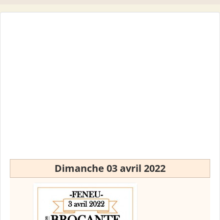
Dimanche 03 avril 2022