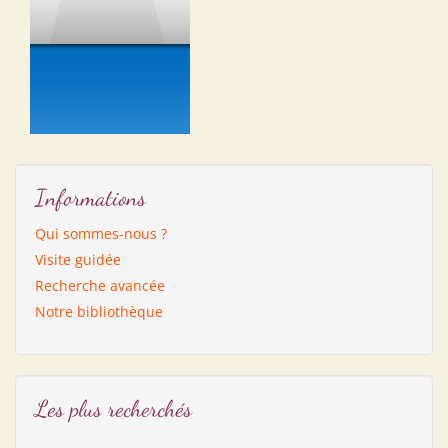
Informations
Qui sommes-nous ?
Visite guidée
Recherche avancée
Notre bibliothèque
Les plus recherchés