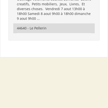
creatifs, Petits mobiliers, Jeux, Livres, Et
diverses choses. Vendredi 7 aout 13h00 à
18h00 Samedi 8 aout 9h00 à 18h00 dimanche
9 aout 9h00 ...
44640 - Le Pellerin