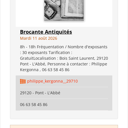
Brocante Antiquités
Mardi 11 août 2026
8h - 18h Fréquentation / Nombre d'exposants
: 30 exposants Tarification :
GratuitLocalisation : Bois Saint Laurent, 29120
Pont - L'Abbé, Personne à contacter : Philippe
Kergonna , 06 63 58 45 86
philippe_kergonna__29710
29120 - Pont - L'Abbé
06 63 58 45 86