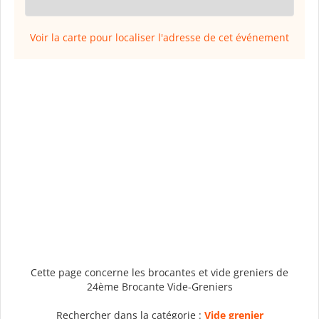
Voir la carte pour localiser l'adresse de cet événement
Cette page concerne les brocantes et vide greniers de
24ème Brocante Vide-Greniers
Rechercher dans la catégorie :
Vide grenier