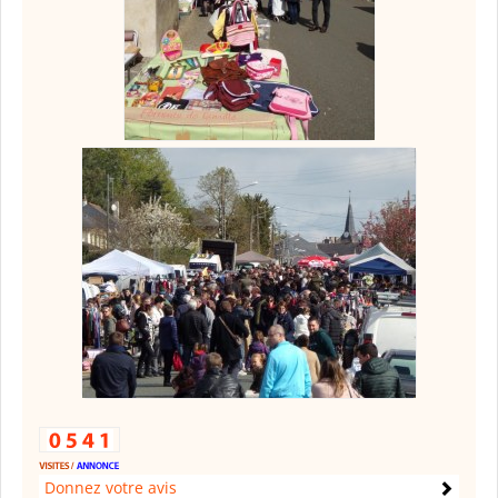
Donnez votre avis