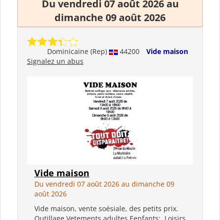
Du vendredi 07 août 2026 au
dimanche 09 août 2026
Dominicaine (Rep)
44200
Vide maison
Signalez un abus
Vide maison
Du vendredi 07 août 2026 au dimanche 09
août 2026
Vide maison, vente soésiale, des petits prix.
Outillage Vetements adultes Eenfants; Loisirs