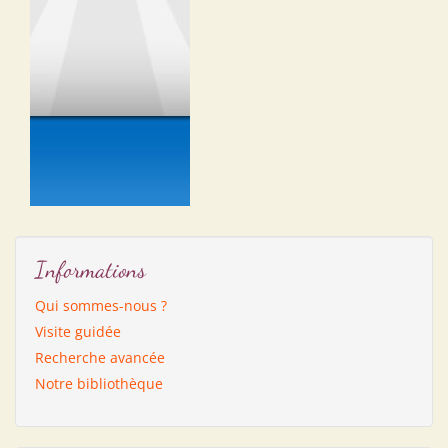
Informations
Qui sommes-nous ?
Visite guidée
Recherche avancée
Notre bibliothèque