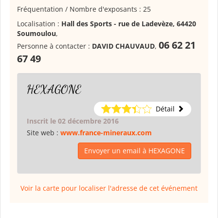
Fréquentation / Nombre d'exposants : 25
Localisation :
Hall des Sports - rue de Ladevèze, 64420
Soumoulou
,
06 62 21
Personne à contacter :
DAVID CHAUVAUD
,
67 49
HEXAGONE
Détail
Inscrit le 02 décembre 2016
Site web :
www.france-mineraux.com
Envoyer un email à HEXAGONE
Voir la carte pour localiser l'adresse de cet événement