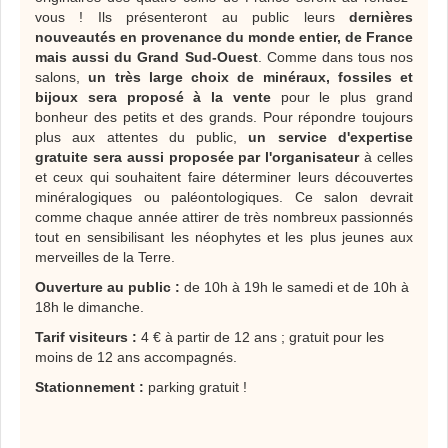
vous ! Ils présenteront au public leurs
dernières
nouveautés en provenance du monde entier, de France
mais aussi du Grand Sud-Ouest
. Comme dans tous nos
salons,
un très large choix de minéraux, fossiles et
bijoux sera proposé à la vente
pour le plus grand
bonheur des petits et des grands. Pour répondre toujours
plus aux attentes du public,
un service d'expertise
gratuite sera aussi proposée par l'organisateur
à celles
et ceux qui souhaitent faire déterminer leurs découvertes
minéralogiques ou paléontologiques. Ce salon devrait
comme chaque année attirer de très nombreux passionnés
tout en sensibilisant les néophytes et les plus jeunes aux
merveilles de la Terre.
Ouverture au public :
de 10h à 19h le samedi et de 10h à
18h le dimanche.
Tarif visiteurs :
4 € à partir de 12 ans ; gratuit pour les
moins de 12 ans accompagnés.
Stationnement :
parking gratuit !