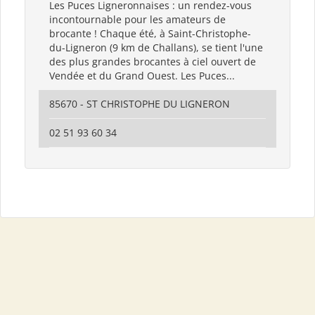
Les Puces Ligneronnaises : un rendez-vous
incontournable pour les amateurs de
brocante ! Chaque été, à Saint-Christophe-
du-Ligneron (9 km de Challans), se tient l'une
des plus grandes brocantes à ciel ouvert de
Vendée et du Grand Ouest. Les Puces...
85670 - ST CHRISTOPHE DU LIGNERON
02 51 93 60 34