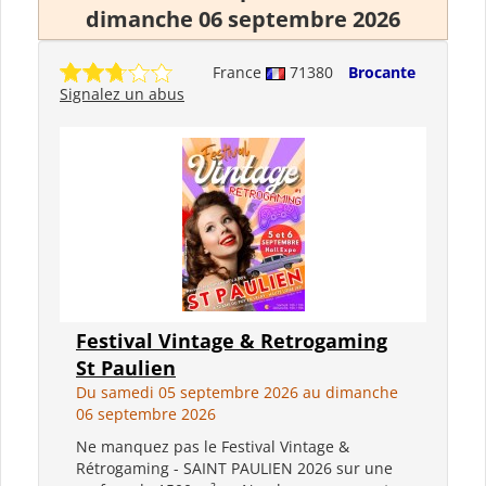
dimanche 06 septembre 2026
France
71380
Brocante
Signalez un abus
Festival Vintage & Retrogaming
St Paulien
Du samedi 05 septembre 2026 au dimanche
06 septembre 2026
Ne manquez pas le Festival Vintage &
Rétrogaming - SAINT PAULIEN 2026 sur une