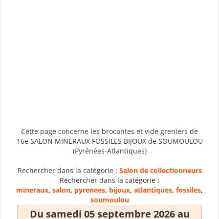
Cette page concerne les brocantes et vide greniers de
16e SALON MINERAUX FOSSILES BIJOUX de SOUMOULOU
(Pyrénées-Atlantiques)
Rechercher dans la catégorie :
Salon de collectionneurs
Rechercher dans la catégorie :
mineraux
,
salon
,
pyrenees
,
bijoux
,
atlantiques
,
fossiles
,
soumoulou
Du samedi 05 septembre 2026 au