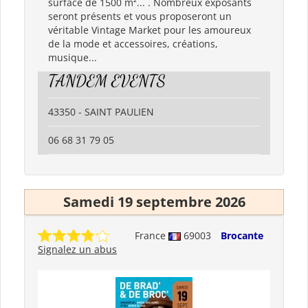
surface de 1500 m²... . Nombreux exposants
seront présents et vous proposeront un
véritable Vintage Market pour les amoureux
de la mode et accessoires, créations,
musique...
TANDEM EVENTS
43350 - SAINT PAULIEN
06 68 31 79 05
Samedi 19 septembre 2026
France
69003
Brocante
Signalez un abus