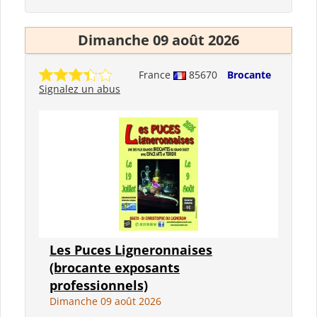
Dimanche 09 août 2026
France
85670
Brocante
Signalez un abus
Les Puces Ligneronnaises
(brocante exposants
professionnels)
Dimanche 09 août 2026