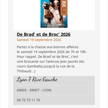
De Brad' et de Broc' 2026
Samedi 19 septembre 2026
Partez à la chasse aux bonnes affaires
le samedi 19 septembre 2026 de 7h et 19h.
Pour rappel, De Brad’ et de Broc’, c’est
une brocante sur l’avenue Jean Jaurès (du
cours Gambetta jusqu’à la rue de la
Thibaudi...)
Lyon 7 Rive Gauche
69003 - 69007 - LYON
04 72 73 11 76