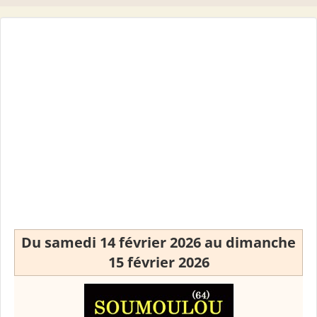
Du samedi 14 février 2026 au dimanche
15 février 2026