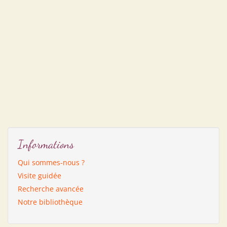
Informations
Qui sommes-nous ?
Visite guidée
Recherche avancée
Notre bibliothèque