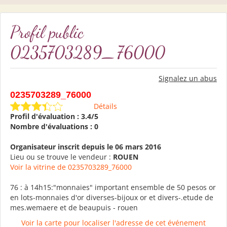
Profil public
0235703289_76000
Signalez un abus
0235703289_76000
Détails
Profil d'évaluation : 3.4/5
Nombre d'évaluations : 0
Organisateur inscrit depuis le 06 mars 2016
Lieu ou se trouve le vendeur :
ROUEN
Voir la vitrine de 0235703289_76000
76 : à 14h15:"monnaies" important ensemble de 50 pesos or
en lots-monnaies d'or diverses-bijoux or et divers-.etude de
mes.wemaere et de beaupuis - rouen
Voir la carte pour localiser l'adresse de cet événement