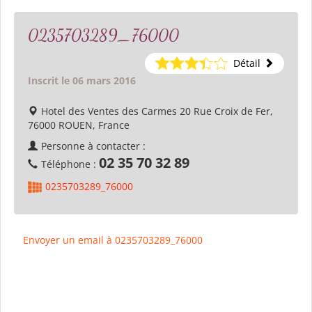
0235703289_76000
Détail
Inscrit le 06 mars 2016
Hotel des Ventes des Carmes 20 Rue Croix de Fer,
76000 ROUEN, France
Personne à contacter :
02 35 70 32 89
Téléphone :
0235703289_76000
Envoyer un email à 0235703289_76000