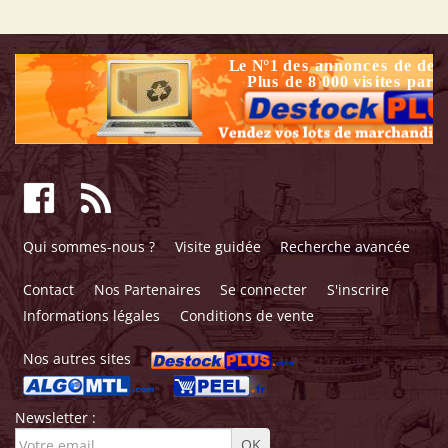
Qui sommes-nous ?
Visite guidée
Recherche avancée
Contact
Nos Partenaires
Se connecter
S'inscrire
Informations légales
Conditions de vente
Nos autres sites
Newsletter :