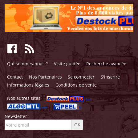
Qui sommes-nous ?
Visite guidée
Recherche avancée
Contact
Nos Partenaires
Se connecter
S'inscrire
Informations légales
Conditions de vente
Nos autres sites
Newsletter :