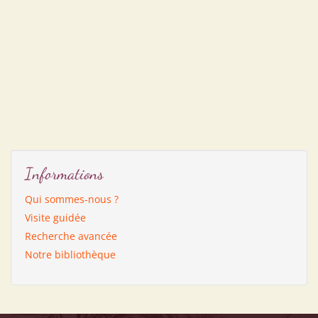
Informations
Qui sommes-nous ?
Visite guidée
Recherche avancée
Notre bibliothèque