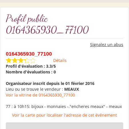
Profil public
0164365930_77100
Signalez un abus
0164365930_77100
Détails
Profil d'évaluation : 3.3/5
Nombre d'évaluations : 0
Organisateur inscrit depuis le 01 février 2016
Lieu ou se trouve le vendeur :
MEAUX
Voir la vitrine de 0164365930_77100
77 : à 10h15: bijoux - monnaies -."encheres meaux" - meaux
Voir la carte pour localiser l'adresse de cet événement