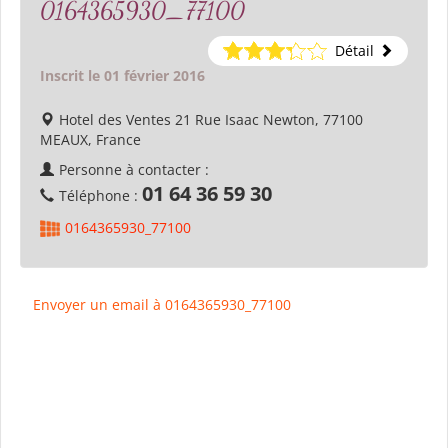
0164365930_77100
Détail
Inscrit le 01 février 2016
Hotel des Ventes 21 Rue Isaac Newton, 77100
MEAUX, France
Personne à contacter :
01 64 36 59 30
Téléphone :
0164365930_77100
Envoyer un email à 0164365930_77100