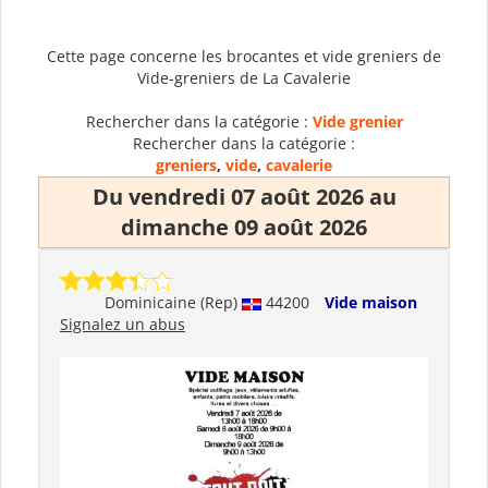
Cette page concerne les brocantes et vide greniers de
Vide-greniers de La Cavalerie
Rechercher dans la catégorie :
Vide grenier
Rechercher dans la catégorie :
greniers
,
vide
,
cavalerie
Du vendredi 07 août 2026 au
dimanche 09 août 2026
Dominicaine (Rep)
44200
Vide maison
Signalez un abus