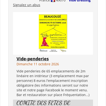
France
49070
Vide dressing
Signalez un abus
Vide-penderies
Dimanche 11 octobre 2026
Vide penderies de 65 emplacements de 2m
linéaire en intérieur (3 emplacement max par
personne) 8 euros l'emplacement inscription
obligatoire (les informations seront sur notre
site et notre page Facebook le moment venu.
Bar et restauration sur place Fréquentation...)
COMITE DES FETES DE