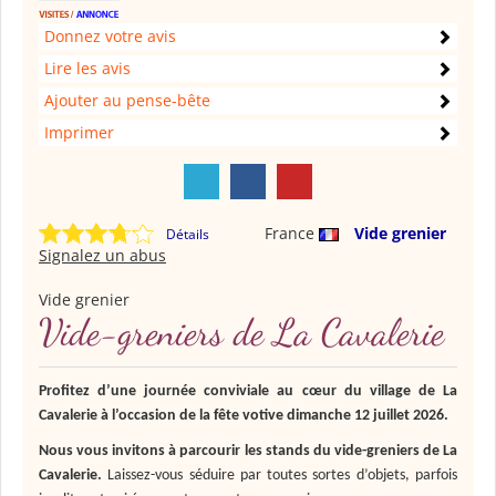
Donnez votre avis
Lire les avis
Ajouter au pense-bête
Imprimer
France
Vide grenier
Détails
Signalez un abus
Vide grenier
Vide-greniers de La Cavalerie
Profitez d’une journée conviviale au cœur du village de La
Cavalerie à l’occasion de la fête votive dimanche 12 juillet 2026.
Nous vous invitons à parcourir les stands du vide-greniers de La
Cavalerie.
Laissez-vous séduire par toutes sortes d’objets, parfois