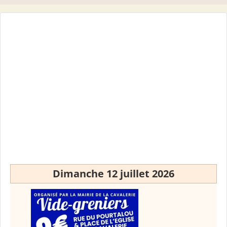
Dimanche 12 juillet 2026