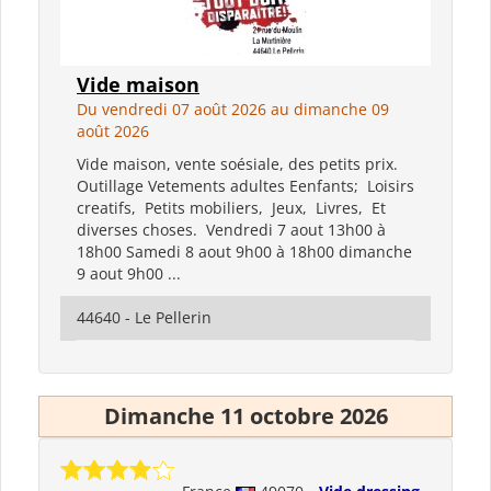
Vide maison
Du vendredi 07 août 2026 au dimanche 09
août 2026
Vide maison, vente soésiale, des petits prix.
Outillage Vetements adultes Eenfants; Loisirs
creatifs, Petits mobiliers, Jeux, Livres, Et
diverses choses. Vendredi 7 aout 13h00 à
18h00 Samedi 8 aout 9h00 à 18h00 dimanche
9 aout 9h00 ...
44640 - Le Pellerin
Dimanche 11 octobre 2026