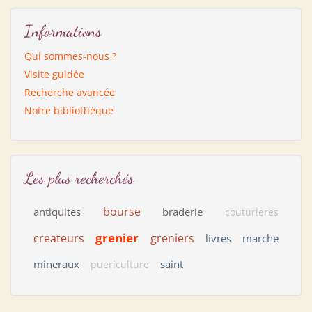
Informations
Qui sommes-nous ?
Visite guidée
Recherche avancée
Notre bibliothèque
Les plus recherchés
bourse
antiquites
braderie
couturieres
grenier
createurs
greniers
livres
marche
mineraux
saint
puericulture