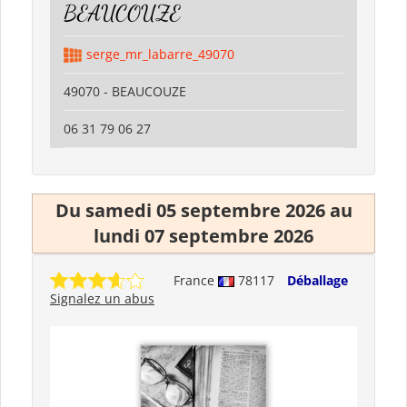
BEAUCOUZE
serge_mr_labarre_49070
49070 - BEAUCOUZE
06 31 79 06 27
Du samedi 05 septembre 2026 au
lundi 07 septembre 2026
France
78117
Déballage
Signalez un abus