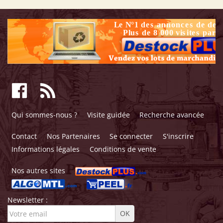
Qui sommes-nous ?
Visite guidée
Recherche avancée
Contact
Nos Partenaires
Se connecter
S'inscrire
Informations légales
Conditions de vente
Nos autres sites
Newsletter :