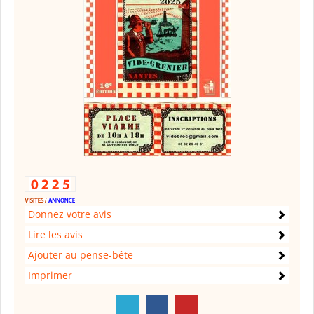
Donnez votre avis
Lire les avis
Ajouter au pense-bête
Imprimer