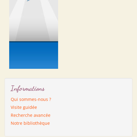
Informations
Qui sommes-nous ?
Visite guidée
Recherche avancée
Notre bibliothèque