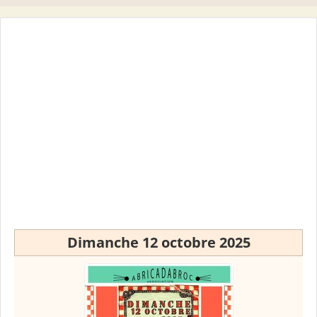
Dimanche 12 octobre 2025