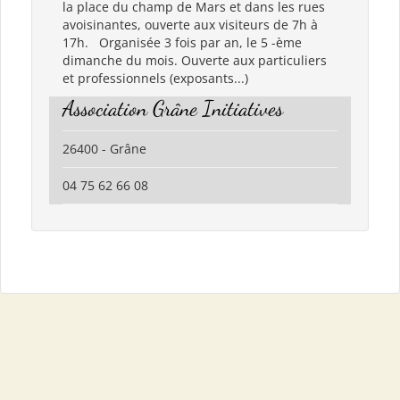
la place du champ de Mars et dans les rues
avoisinantes, ouverte aux visiteurs de 7h à
17h. Organisée 3 fois par an, le 5 -ème
dimanche du mois. Ouverte aux particuliers
et professionnels (exposants...)
Association Grâne Initiatives
26400 - Grâne
04 75 62 66 08