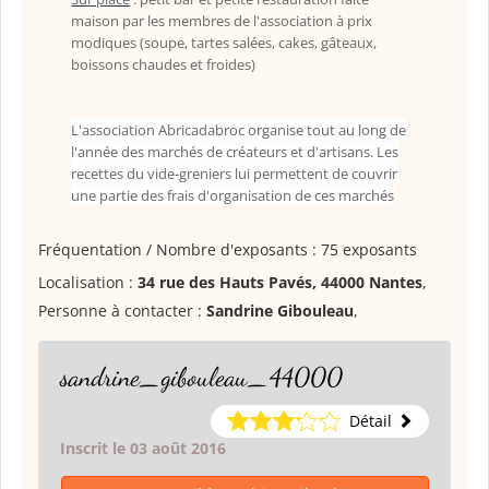
maison par les membres de l'association à prix
modiques (soupe, tartes salées, cakes, gâteaux,
boissons chaudes et froides)
L'association Abricadabroc organise tout au long de
l'année des marchés de créateurs et d'artisans. Les
recettes du vide-greniers lui permettent de couvrir
une partie des frais d'organisation de ces marchés
Fréquentation / Nombre d'exposants : 75 exposants
Localisation :
34 rue des Hauts Pavés, 44000 Nantes
,
Personne à contacter :
Sandrine Gibouleau
,
sandrine_gibouleau_44000
Détail
Inscrit le 03 août 2016