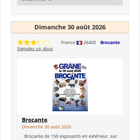
Dimanche 30 août 2026
France
26400
Brocante
Signalez un abus
Brocante
Dimanche 30 août 2026
Brocante de 150 exposants en extérieur, sur