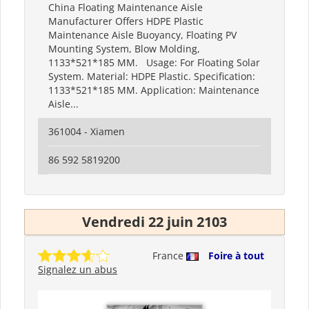
China Floating Maintenance Aisle
Manufacturer Offers HDPE Plastic
Maintenance Aisle Buoyancy, Floating PV
Mounting System, Blow Molding,
1133*521*185 MM. Usage: For Floating Solar
System. Material: HDPE Plastic. Specification:
1133*521*185 MM. Application: Maintenance
Aisle...
361004 - Xiamen
86 592 5819200
Vendredi 22 juin 2103
France
Foire à tout
Signalez un abus