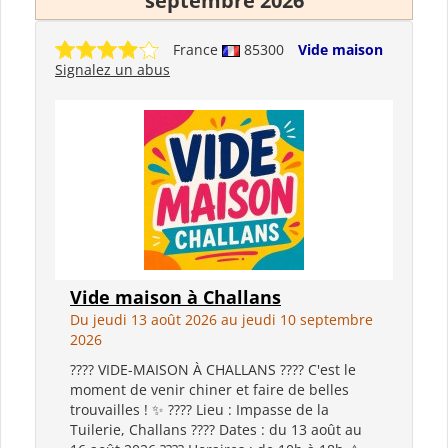
septembre 2026
France
85300
Vide maison
Signalez un abus
Vide maison à Challans
Du jeudi 13 août 2026 au jeudi 10 septembre
2026
???? VIDE-MAISON À CHALLANS ???? C'est le
moment de venir chiner et faire de belles
trouvailles ! ✨ ???? Lieu : Impasse de la
Tuilerie, Challans ???? Dates : du 13 août au