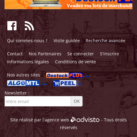
Qui sommes-nous ?
Visite guidée
Recherche avancée
Contact
Nos Partenaires
Se connecter
S'inscrire
Informations légales
Conditions de vente
Nos autres sites
Newsletter :
Site réalisé par l'
agence web
- Tous droits
réservés