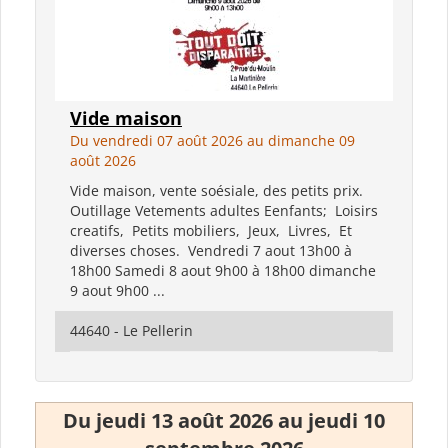
Vide maison
Du vendredi 07 août 2026 au dimanche 09
août 2026
Vide maison, vente soésiale, des petits prix.
Outillage Vetements adultes Eenfants; Loisirs
creatifs, Petits mobiliers, Jeux, Livres, Et
diverses choses. Vendredi 7 aout 13h00 à
18h00 Samedi 8 aout 9h00 à 18h00 dimanche
9 aout 9h00 ...
44640 - Le Pellerin
Du jeudi 13 août 2026 au jeudi 10