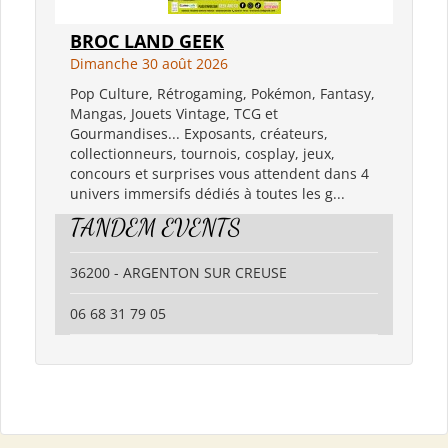
BROC LAND GEEK
Dimanche 30 août 2026
Pop Culture, Rétrogaming, Pokémon, Fantasy,
Mangas, Jouets Vintage, TCG et
Gourmandises... Exposants, créateurs,
collectionneurs, tournois, cosplay, jeux,
concours et surprises vous attendent dans 4
univers immersifs dédiés à toutes les g...
TANDEM EVENTS
36200 - ARGENTON SUR CREUSE
06 68 31 79 05