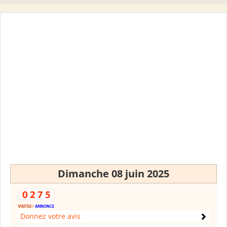
Dimanche 08 juin 2025
Donnez votre avis