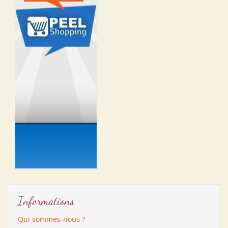
Informations
Qui sommes-nous ?