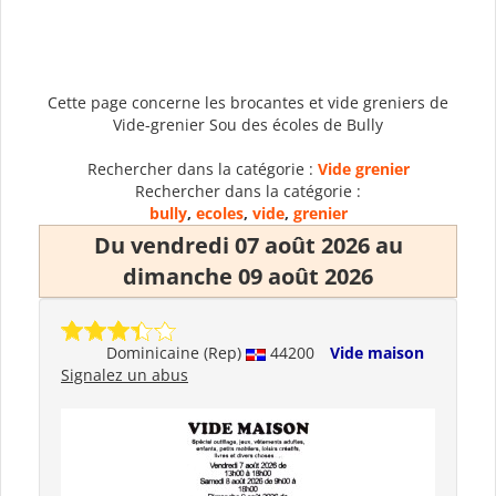
Cette page concerne les brocantes et vide greniers de
Vide-grenier Sou des écoles de Bully
Rechercher dans la catégorie :
Vide grenier
Rechercher dans la catégorie :
bully
,
ecoles
,
vide
,
grenier
Du vendredi 07 août 2026 au
dimanche 09 août 2026
Dominicaine (Rep)
44200
Vide maison
Signalez un abus