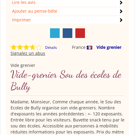
Lire les avis
Ajouter au pense-bête
Imprimer
France
Vide grenier
Détails
Signalez un abus
Vide grenier
Vide-grenier Sou des écoles de
Bully
Madame, Monsieur, Comme chaque année, le Sou des
Ecoles de Bully organise son vide-greniers. Nombre
d'exposants les années précédentes : +- 120 exposants.
Entrée libre pour les visiteurs. Buvette snack tenu par le
sou des écoles. Accessible aux personnes à mobilités
réduites Informations pour les exposants. Prix du mètre