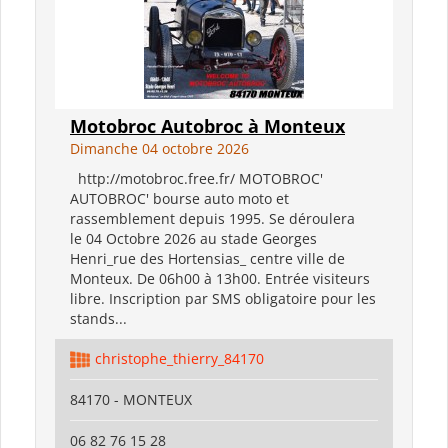
Motobroc Autobroc à Monteux
Dimanche 04 octobre 2026
http://motobroc.free.fr/ MOTOBROC'
AUTOBROC' bourse auto moto et
rassemblement depuis 1995. Se déroulera
le 04 Octobre 2026 au stade Georges
Henri_rue des Hortensias_ centre ville de
Monteux. De 06h00 à 13h00. Entrée visiteurs
libre. Inscription par SMS obligatoire pour les
stands...
christophe_thierry_84170
84170 - MONTEUX
06 82 76 15 28