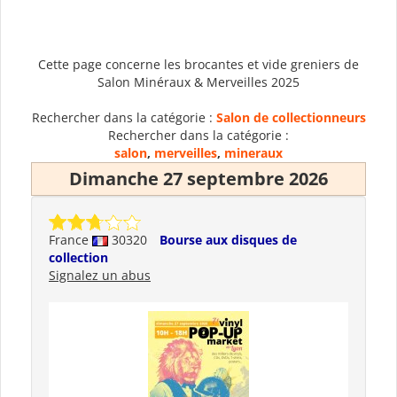
Cette page concerne les brocantes et vide greniers de
Salon Minéraux & Merveilles 2025
Rechercher dans la catégorie :
Salon de collectionneurs
Rechercher dans la catégorie :
salon
,
merveilles
,
mineraux
Dimanche 27 septembre 2026
France
30320
Bourse aux disques de
collection
Signalez un abus