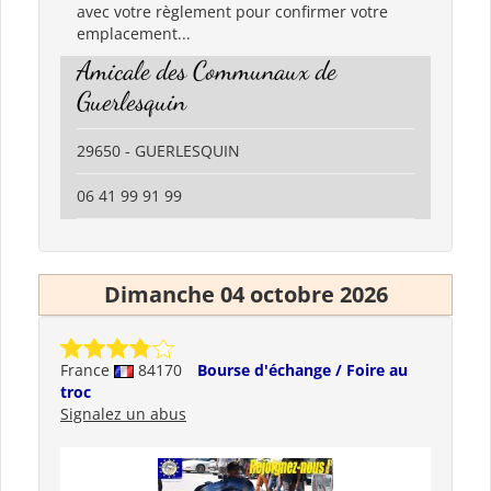
avec votre règlement pour confirmer votre
emplacement...
Amicale des Communaux de
Guerlesquin
29650 - GUERLESQUIN
06 41 99 91 99
Dimanche 04 octobre 2026
France
84170
Bourse d'échange / Foire au
troc
Signalez un abus