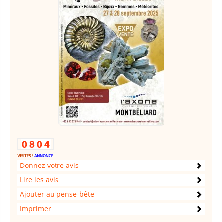
Donnez votre avis
Lire les avis
Ajouter au pense-bête
Imprimer