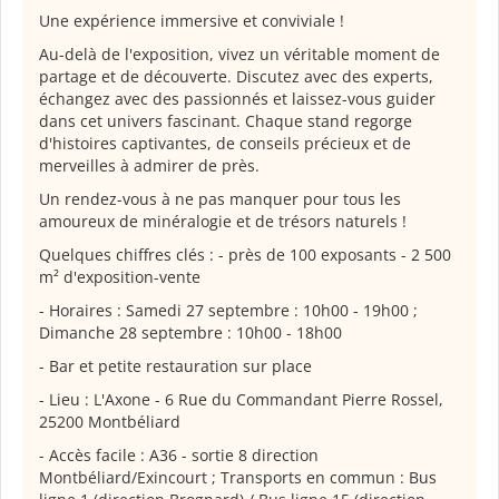
Une expérience immersive et conviviale !
Au-delà de l'exposition, vivez un véritable moment de
partage et de découverte. Discutez avec des experts,
échangez avec des passionnés et laissez-vous guider
dans cet univers fascinant. Chaque stand regorge
d'histoires captivantes, de conseils précieux et de
merveilles à admirer de près.
Un rendez-vous à ne pas manquer pour tous les
amoureux de minéralogie et de trésors naturels !
Quelques chiffres clés : - près de 100 exposants - 2 500
m² d'exposition-vente
- Horaires : Samedi 27 septembre : 10h00 - 19h00 ;
Dimanche 28 septembre : 10h00 - 18h00
- Bar et petite restauration sur place
- Lieu : L'Axone - 6 Rue du Commandant Pierre Rossel,
25200 Montbéliard
- Accès facile : A36 - sortie 8 direction
Montbéliard/Exincourt ; Transports en commun : Bus