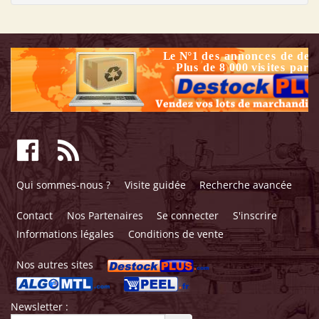
Qui sommes-nous ?
Visite guidée
Recherche avancée
Contact
Nos Partenaires
Se connecter
S'inscrire
Informations légales
Conditions de vente
Nos autres sites
Newsletter :