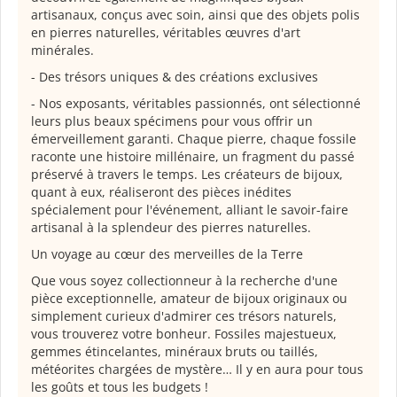
artisanaux, conçus avec soin, ainsi que des objets polis
en pierres naturelles, véritables œuvres d'art
minérales.
- Des trésors uniques & des créations exclusives
- Nos exposants, véritables passionnés, ont sélectionné
leurs plus beaux spécimens pour vous offrir un
émerveillement garanti. Chaque pierre, chaque fossile
raconte une histoire millénaire, un fragment du passé
préservé à travers le temps. Les créateurs de bijoux,
quant à eux, réaliseront des pièces inédites
spécialement pour l'événement, alliant le savoir-faire
artisanal à la splendeur des pierres naturelles.
Un voyage au cœur des merveilles de la Terre
Que vous soyez collectionneur à la recherche d'une
pièce exceptionnelle, amateur de bijoux originaux ou
simplement curieux d'admirer ces trésors naturels,
vous trouverez votre bonheur. Fossiles majestueux,
gemmes étincelantes, minéraux bruts ou taillés,
météorites chargées de mystère… Il y en aura pour tous
les goûts et tous les budgets !