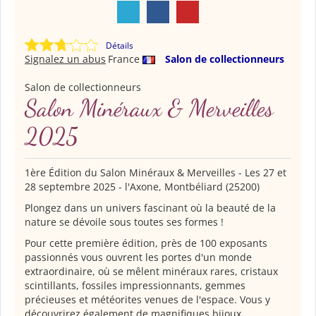
Détails
Signalez un abus
France
Salon de collectionneurs
Salon de collectionneurs
Salon Minéraux & Merveilles
2025
1ère Édition du Salon Minéraux & Merveilles - Les 27 et
28 septembre 2025 - l'Axone, Montbéliard (25200)
Plongez dans un univers fascinant où la beauté de la
nature se dévoile sous toutes ses formes !
Pour cette première édition, près de 100 exposants
passionnés vous ouvrent les portes d'un monde
extraordinaire, où se mêlent minéraux rares, cristaux
scintillants, fossiles impressionnants, gemmes
précieuses et météorites venues de l'espace. Vous y
découvrirez également de magnifiques bijoux