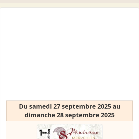
Du samedi 27 septembre 2025 au
dimanche 28 septembre 2025