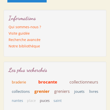
Informations
Qui sommes-nous ?
Visite guidée
Recherche avancée
Notre bibliothèque
Les plus recherchés
brocante
collectionneurs
braderie
grenier
greniers
collections
jouets
livres
puces
nantes
place
saint