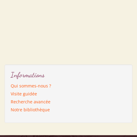
Informations
Qui sommes-nous ?
Visite guidée
Recherche avancée
Notre bibliothèque