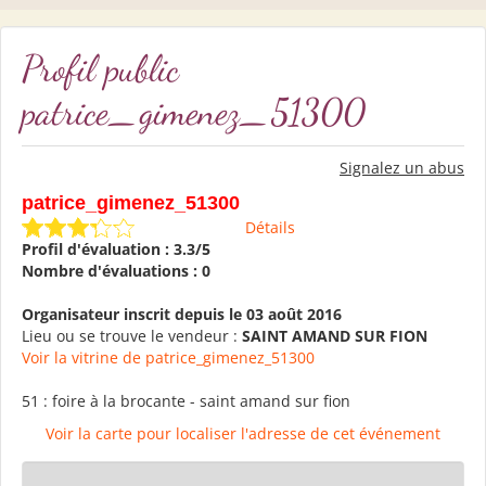
Profil public
patrice_gimenez_51300
Signalez un abus
patrice_gimenez_51300
Détails
Profil d'évaluation : 3.3/5
Nombre d'évaluations : 0
Organisateur inscrit depuis le 03 août 2016
Lieu ou se trouve le vendeur :
SAINT AMAND SUR FION
Voir la vitrine de patrice_gimenez_51300
51 : foire à la brocante - saint amand sur fion
Voir la carte pour localiser l'adresse de cet événement