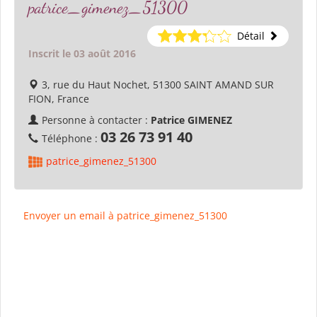
patrice_gimenez_51300
Détail
Inscrit le 03 août 2016
3, rue du Haut Nochet, 51300 SAINT AMAND SUR
FION, France
Personne à contacter :
Patrice GIMENEZ
03 26 73 91 40
Téléphone :
patrice_gimenez_51300
Envoyer un email à patrice_gimenez_51300