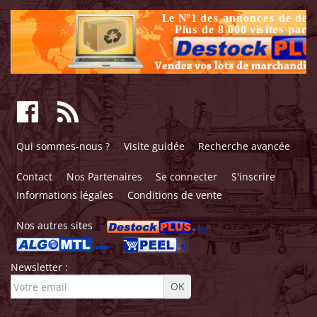
Qui sommes-nous ?
Visite guidée
Recherche avancée
Contact
Nos Partenaires
Se connecter
S'inscrire
Informations légales
Conditions de vente
Nos autres sites
Newsletter :