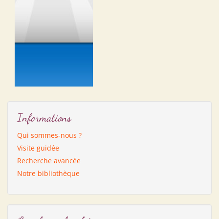
Informations
Qui sommes-nous ?
Visite guidée
Recherche avancée
Notre bibliothèque