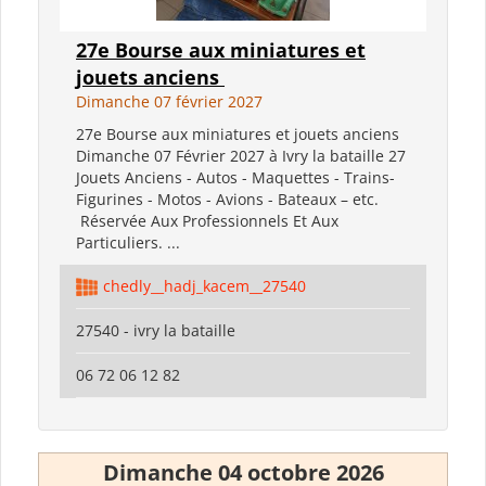
27e Bourse aux miniatures et
jouets anciens
Dimanche 07 février 2027
27e Bourse aux miniatures et jouets anciens
Dimanche 07 Février 2027 à Ivry la bataille 27
Jouets Anciens - Autos - Maquettes - Trains-
Figurines - Motos - Avions - Bateaux – etc.
Réservée Aux Professionnels Et Aux
Particuliers. ...
chedly__hadj_kacem__27540
27540 - ivry la bataille
06 72 06 12 82
Dimanche 04 octobre 2026