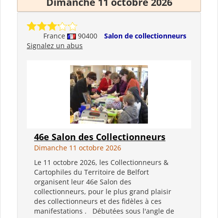
Dimanche 11 octobre 2026
France
90400
Salon de collectionneurs
Signalez un abus
46e Salon des Collectionneurs
Dimanche 11 octobre 2026
Le 11 octobre 2026, les Collectionneurs &
Cartophiles du Territoire de Belfort
organisent leur 46e Salon des
collectionneurs, pour le plus grand plaisir
des collectionneurs et des fidèles à ces
manifestations . Débutées sous l'angle de