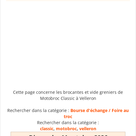
Cette page concerne les brocantes et vide greniers de
Motobroc Classic à Velleron
Rechercher dans la catégorie :
Bourse d'échange / Foire au
troc
Rechercher dans la catégorie :
classic
,
motobroc
,
velleron