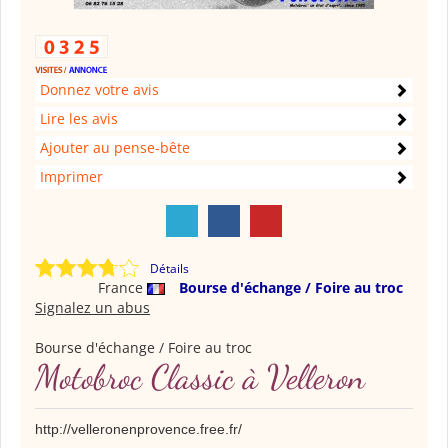
Donnez votre avis
Lire les avis
Ajouter au pense-bête
Imprimer
Détails
France
Bourse d'échange / Foire au troc
Signalez un abus
Bourse d'échange / Foire au troc
Motobroc Classic à Velleron
http://velleronenprovence.free.fr/