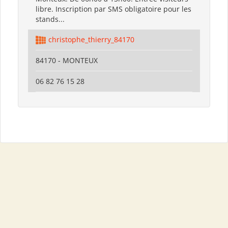
libre. Inscription par SMS obligatoire pour les
stands...
christophe_thierry_84170
84170 - MONTEUX
06 82 76 15 28