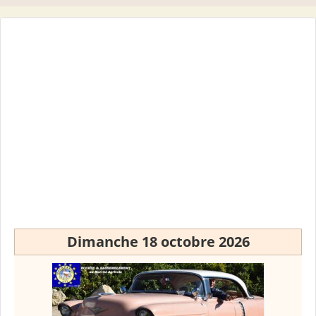
Dimanche 18 octobre 2026