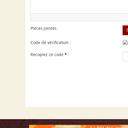
Pièces jointes
Code de vérification :
Recopiez ce code
*
: