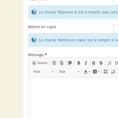
Le champ 'Réponse à' est à remplir avec une 
Mettre en copie
Le champ 'Mettre en copie' est à remplir si 
Message
*
Source
Font
Size