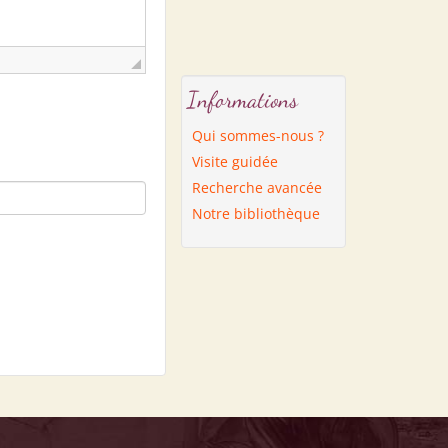
Informations
Qui sommes-nous ?
Visite guidée
Recherche avancée
Notre bibliothèque