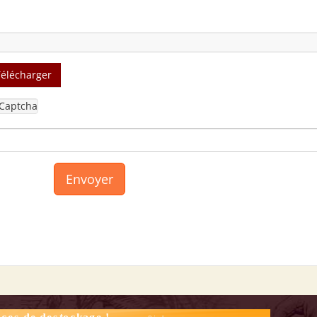
Télécharger